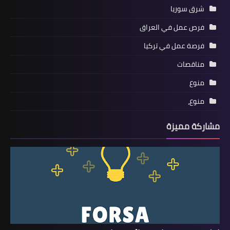
شرق سوريا
فرص عمل في العراق
فرصة عمل في تركيا
مناقصات
منوع
منوع،
مشاركة مميزة