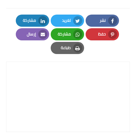
نشر
تغريد
مشاركة
LinkedIn
Twitter
Facebook
حفظ
مشاركة
إرسال
Email
Whatsapp
Pinterest
طباعة
Print