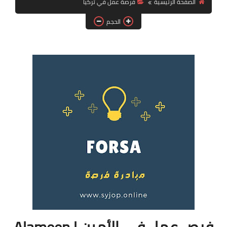
الصفحة الرئيسية
فرصة عمل في تركيا
فرص عمل في العراق
الحجم
فرص عمل في اليمن
فرص عمل في السودان
دورات تدريبية
فرص عمل في الأمين | Alameen