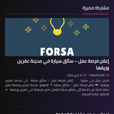
مشاركة مميزة
إعلان فرصة عمل – سائق سيارة في مدينة عفرين
وريفها
FORSASYJOP
19 أبريل 2026
فرص عمل في سوريا إعلان فرصة عمل – سائق سيارة في مدينة عفرين
وريفها 📢 إعلان فرصة عمل – سائق سيارة 📍 الموقع: مدينة عفرين وريفها تعلن
جهة خاصة عن حاجتها إلى سائق سيارة للعمل ضمن فريقها في عفرين وريفها. 🔹
المهام: قيادة السيارة…