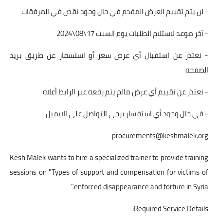
- لن يتم تقييم العرض المقدم في حال وجود نقص في المرفقات
- آخر موعد لاستلام الطلبات يوم السبت 17\08\2024
- نعتذر عن استقبال أي عرض سعر أو استسفار عن طريق بريد
الصفحة
- نعتذر عن تقييم أي عرض مالم يتم رفعه عبر الرابط أعلاه
- في حال وجود أي استفسار يرجى التواصل على الايميل
procurements@keshmalek.org
Kesh Malek wants to hire a specialized trainer to provide training
sessions on "Types of support and compensation for victims of
enforced disappearance and torture in Syria"
Required Service Details: