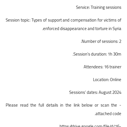
Service: Training sessions
Session topic: Types of support and compensation for victims of
enforced disappearance and torture in Syria.
Number of sessions: 2.
Session's duration: 1h 30m.
Attendees: 16 trainer
Location: Online
Sessions' dates: August 2024
- Please read the full details in the link below or scan the
attached code.
https://drive.google.com/file/d/16-