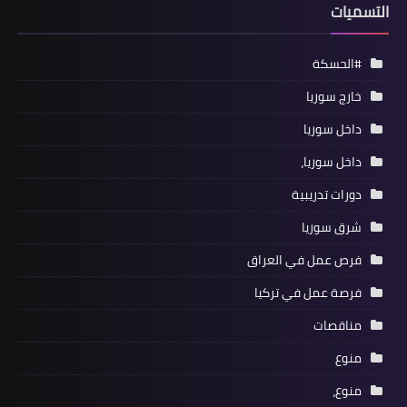
التسميات
#الحسكة
خارج سوريا
داخل سوريا
داخل سوريا،
دورات تدريبية
شرق سوريا
فرص عمل في العراق
فرصة عمل في تركيا
مناقصات
منوع
منوع،