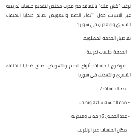
ترغب "كش ملك" بالتعاقد مع مدرب مختص لتقديم جلسات تدريبية
عبر الانترنت حول "أنواع الدعم والتعويض لصالح ضحايا الاختفاء
القسري والتعذيب في سوريا"
تفاصيل الخدمة المطلوبة:
- الخدمة: جلسات تدريبة
- موضوع الجلسات: أنواع الدعم والتعويض لصالح ضحايا الاختفاء
القسري والتعذيب في سوريا
- عدد الجلسات: 2
- مدة الجلسة: ساعة ونصف
- عدد الحضور: 16 مدرب ومتدربة.
- مكان الجلسات: عبر الإنترنت