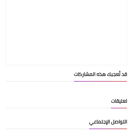
قد تُعجبك هذه المشاركات
تعليقات
التواصل الإجتماعي