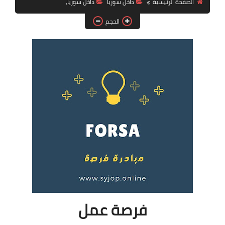
الصفحة الرئيسية
داخل سوريا
داخل سوريا،
فرص عمل في العراق
الحجم
فرص عمل في اليمن
فرص عمل في السودان
دورات تدريبية
فرصة عمل