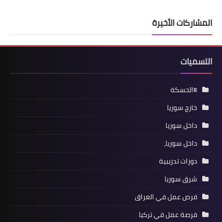
المشاركات الأخيرة
التسميات
#الحسكة
خارج سوريا
داخل سوريا
داخل سوريا،
دورات تدريبية
شرق سوريا
فرص عمل في العراق
فرصة عمل في تركيا