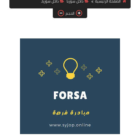
الصفحة الرئيسية
داخل سوريا
داخل سوريا،
فرص عمل في العراق
الحجم
فرص عمل في اليمن
فرص عمل في السودان
دورات تدريبية