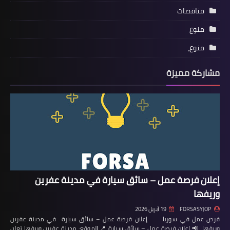
مناقصات
منوع
منوع،
مشاركة مميزة
إعلان فرصة عمل – سائق سيارة في مدينة عفرين
وريفها
FORSASYJOP
19 أبريل 2026
فرص عمل في سوريا إعلان فرصة عمل – سائق سيارة في مدينة عفرين
وريفها 📢 إعلان فرصة عمل – سائق سيارة 📍 الموقع: مدينة عفرين وريفها تعلن