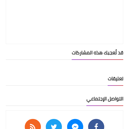
قد تُعجبك هذه المشاركات
تعليقات
التواصل الإجتماعي