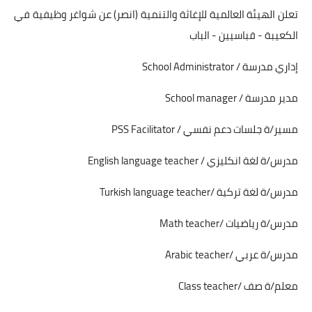
تعلن الهيئة العالمية للإغاثة والتنمية (انصر) عن شواغر وظيفية في
الكعيبة - قباسيين - الباب
إداري مدرسة / School Administrator
مدير مدرسة / School manager
مسير/ة جلسات دعم نفسي / PSS Facilitator
مدرس/ة لغة انكليزي / English language teacher
مدرس/ة لغة تركية /Turkish language teacher
مدرس/ة رياضيات /Math teacher
مدرس/ة عربي /Arabic teacher
معلم/ة صف /Class teacher