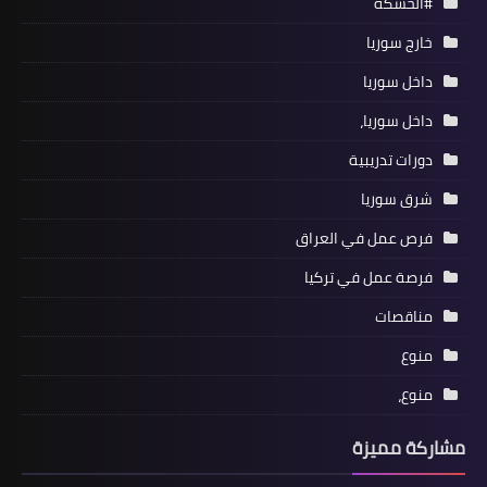
#الحسكة
خارج سوريا
داخل سوريا
داخل سوريا،
دورات تدريبية
شرق سوريا
فرص عمل في العراق
فرصة عمل في تركيا
مناقصات
منوع
منوع،
مشاركة مميزة