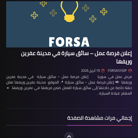
إعلان فرصة عمل – سائق سيارة في مدينة عفرين
وريفها
FORSASYJOP
19 أبريل 2026
فرص عمل في سوريا إعلان فرصة عمل – سائق سيارة في مدينة عفرين
وريفها 📢 إعلان فرصة عمل – سائق سيارة 📍 الموقع: مدينة عفرين وريفها تعلن
جهة خاصة عن حاجتها إلى سائق سيارة للعمل ضمن فريقها في عفرين وريفها. 🔹
المهام: قيادة السيارة…
إجمالي مرات مشاهدة الصفحة