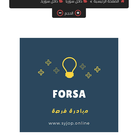
الصفحة الرئيسية
داخل سوريا
داخل سوريا،
فرص عمل في العراق
الحجم
فرص عمل في اليمن
فرص عمل في السودان
دورات تدريبية