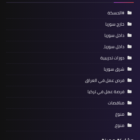
#الحسكة
خارج سوريا
داخل سوريا
داخل سوريا،
دورات تدريبية
شرق سوريا
فرص عمل في العراق
فرصة عمل في تركيا
مناقصات
منوع
منوع،