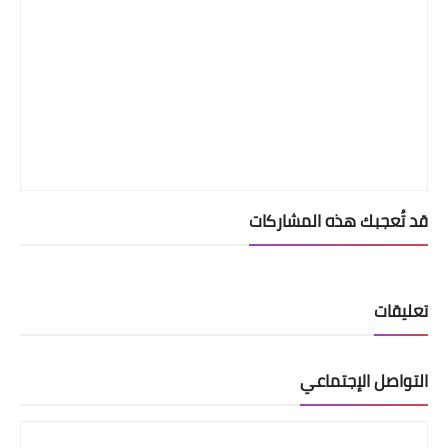
قد تُعجبك هذه المشاركات
تعليقات
التواصل الإجتماعي