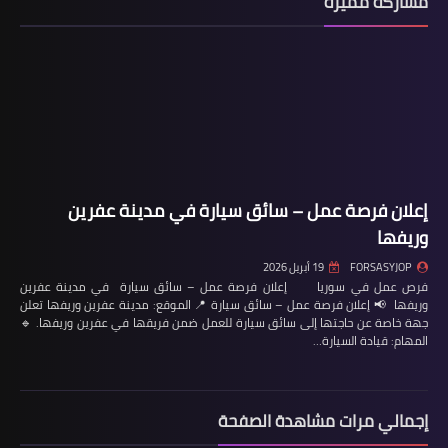
مشاركة مميزة
إعلان فرصة عمل – سائق سيارة في مدينة عفرين
وريفها
FORSASYJOP
19 أبريل 2026
فرص عمل في سوريا إعلان فرصة عمل – سائق سيارة في مدينة عفرين
وريفها 📢 إعلان فرصة عمل – سائق سيارة 📍 الموقع: مدينة عفرين وريفها تعلن
جهة خاصة عن حاجتها إلى سائق سيارة للعمل ضمن فريقها في عفرين وريفها. 🔹
المهام: قيادة السيارة…
إجمالي مرات مشاهدة الصفحة