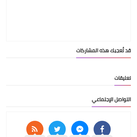
قد تُعجبك هذه المشاركات
تعليقات
التواصل الإجتماعي