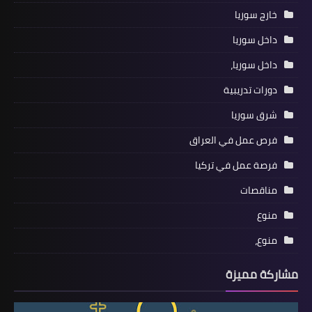
خارج سوريا
داخل سوريا
داخل سوريا،
دورات تدريبية
شرق سوريا
فرص عمل في العراق
فرصة عمل في تركيا
مناقصات
منوع
منوع،
مشاركة مميزة