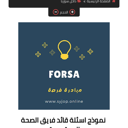
الصفحة الرئيسية
داخل سوريا
فرص عمل في العراق
الحجم
فرص عمل في اليمن
فرص عمل في السودان
دورات تدريبية
نموذج اسئلة قائد فريق الصحة