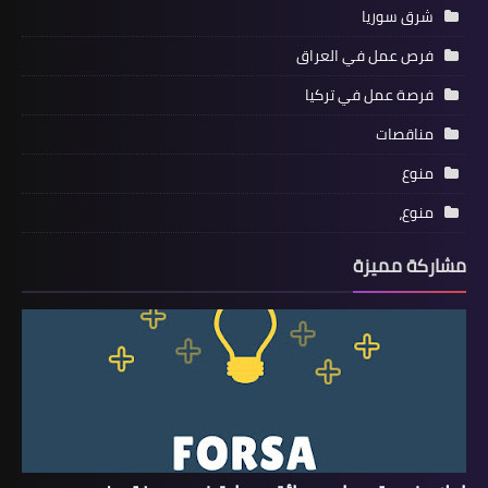
شرق سوريا
فرص عمل في العراق
فرصة عمل في تركيا
مناقصات
منوع
منوع،
مشاركة مميزة