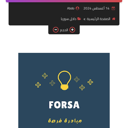
فرص عمل في العراق
14 أغسطس 2024
Abdo
فرص عمل في اليمن
الصفحة الرئيسية
داخل سوريا
الحجم
فرص عمل في السودان
دورات تدريبية