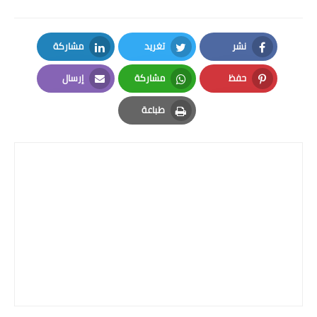
نشر
تغريد
مشاركة
LinkedIn
Twitter
Facebook
حفظ
مشاركة
إرسال
Email
Whatsapp
Pinterest
طباعة
Print