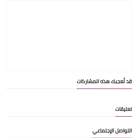
قد تُعجبك هذه المشاركات
تعليقات
التواصل الإجتماعي