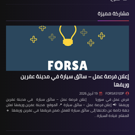
مشاركة مميزة
إعلان فرصة عمل – سائق سيارة في مدينة عفرين
وريفها
FORSASYJOP
19 أبريل 2026
فرص عمل في سوريا إعلان فرصة عمل – سائق سيارة في مدينة عفرين
وريفها 📢 إعلان فرصة عمل – سائق سيارة 📍 الموقع: مدينة عفرين وريفها تعلن
جهة خاصة عن حاجتها إلى سائق سيارة للعمل ضمن فريقها في عفرين وريفها. 🔹
المهام: قيادة السيارة…