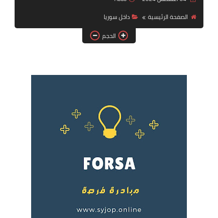
فرص عمل في العراق
الصفحة الرئيسية
داخل سوريا
فرص عمل في اليمن
الحجم
فرص عمل في السودان
دورات تدريبية