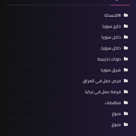
#الحسكة
خارج سوريا
داخل سوريا
داخل سوريا،
دورات تدريبية
شرق سوريا
فرص عمل في العراق
فرصة عمل في تركيا
مناقصات
منوع
منوع،