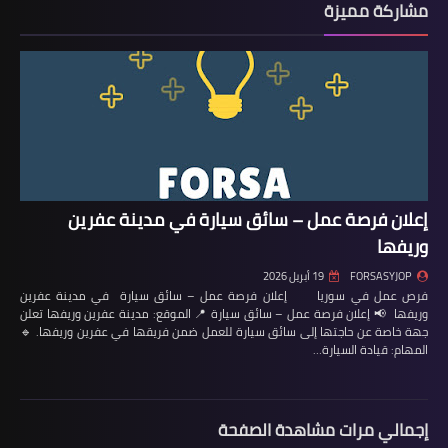
مشاركة مميزة
إعلان فرصة عمل – سائق سيارة في مدينة عفرين
وريفها
FORSASYJOP
19 أبريل 2026
فرص عمل في سوريا إعلان فرصة عمل – سائق سيارة في مدينة عفرين
وريفها 📢 إعلان فرصة عمل – سائق سيارة 📍 الموقع: مدينة عفرين وريفها تعلن
جهة خاصة عن حاجتها إلى سائق سيارة للعمل ضمن فريقها في عفرين وريفها. 🔹
المهام: قيادة السيارة…
إجمالي مرات مشاهدة الصفحة