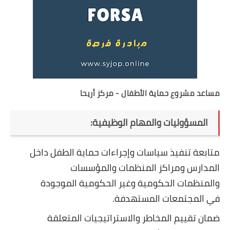
مساعد مشروع حماية الأطفال - مركز أريحا
المسؤوليات والمهام الوظيفية:
متابعة تنفيذ سياسات وإجراءات حماية الطفل داخل
المدارس ومراكز المنظمات والمؤسسات
والمنظمات الحكومية وغير الحكومية الموجودة
في المجتمعات المستهدفة.
ضمان تقييم المخاطر والاستراتيجيات المتعلقة