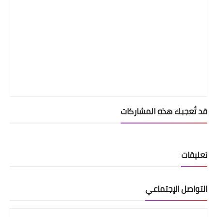
قد تُعجبك هذه المشاركات
تعليقات
التواصل الإجتماعي