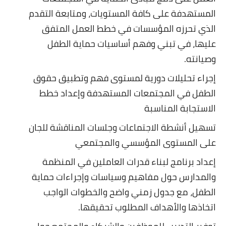
المستهدفة على كافة المستويات، ومتابعة التقدم
الذي تحرزه المؤسسات في خطط العمل المتفق
عليها، في تبني وفهم أساسيات حماية الطفل
وصيانته.
إجراء تحليلات دورية لمستوى فهم وتطبيق حقوق
الطفل في المجتمعات المستهدفة وإعداد خطط
الاستجابة المناسبة
تسهيل أنشطة الاجتماعات وجلسات المناقشة للجان
على المستوى المؤسسي والمجتمعي
إعداد برنامج لبناء قدرات العاملين في المنظمة
والمدارس حول مفاهيم وسياسات وإجراءات حماية
الطفل، مع جدول زمني واضح والخطوات الواجب
اتخاذها والأهداف المطلوب تحقيقها.