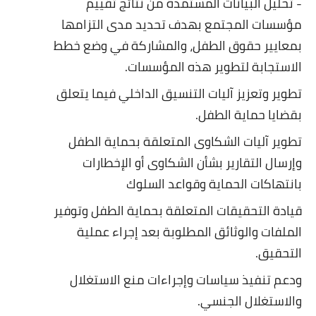
- تحليل البيانات المستمدة من نتائج تقييم
مؤسسات المجتمع بهدف تحديد مدى التزامها
بمعايير حقوق الطفل، والمشاركة في وضع خطط
الاستجابة لتطوير هذه المؤسسات.
تطوير وتعزيز آليات التنسيق الداخلي فيما يتعلق
بقضايا حماية الطفل.
تطوير آليات الشكاوى المتعلقة بحماية الطفل
وإرسال التقارير بشأن الشكاوى أو الإخطارات
بانتهاكات الحماية وقواعد السلوك
قيادة التحقيقات المتعلقة بحماية الطفل وتوفير
الملفات والوثائق المطلوبة بعد إجراء عملية
التحقيق.
ودعم تنفيذ سياسات وإجراءات منع الاستغلال
والاستغلال الجنسي.