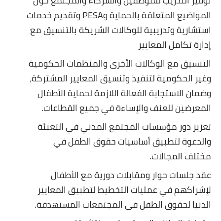
توفير التدريب للموظفين والشركاء والمجتمع حول
المواضيع المتعلقة بالحماية وPESA وتقديم خدمات
استشارية وتدريبية للوكالات الشريكة بالتنسيق مع
إدارة تكامل المعايير
التنسيق مع الوكالات الأخرى والمنظمات الحكومية
وغير الحكومية لتنفيذ وتنسيق المعايير المشتركة،
وضمان الاستجابة الفعالة اللازمة لحماية الأطفال
المعرضين للعنف والإساءة في جميع القطاعات.
تعزيز دور مؤسسات المجتمع المدني في التعبئة
والدعوة لتطبيق أساسيات حقوق الطفل في
مختلف المجالات.
عقد جلسات حوار ومقابلات دورية مع الأطفال
لإشراكهم في عمليات التخطيط لتطبيق المعايير
الدنيا لحقوق الطفل في المجتمعات المستهدفة.