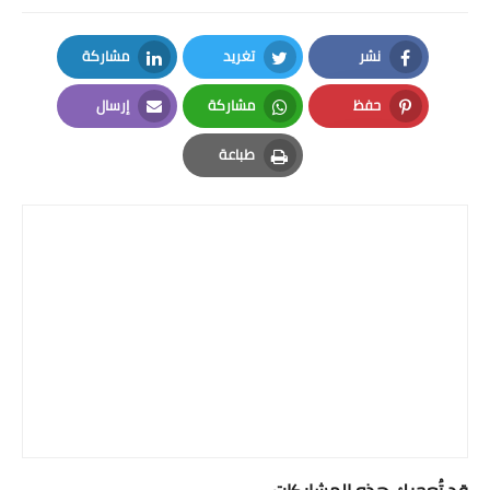
نشر
تغريد
مشاركة
LinkedIn
Twitter
Facebook
حفظ
مشاركة
إرسال
Email
Whatsapp
Pinterest
طباعة
Print