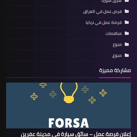
شرق سوريا
فرص عمل في العراق
فرصة عمل في تركيا
مناقصات
منوع
منوع،
مشاركة مميزة
إعلان فرصة عمل – سائق سيارة في مدينة عفرين