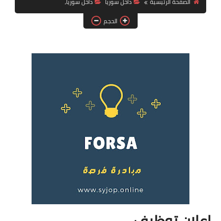
الصفحة الرئيسية
داخل سوريا
داخل سوريا،
فرص عمل في العراق
الحجم
فرص عمل في اليمن
فرص عمل في السودان
دورات تدريبية
إعلان توظيف