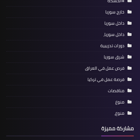
#الحسكة
خارج سوريا
داخل سوريا
داخل سوريا،
دورات تدريبية
شرق سوريا
فرص عمل في العراق
فرصة عمل في تركيا
مناقصات
منوع
منوع،
مشاركة مميزة