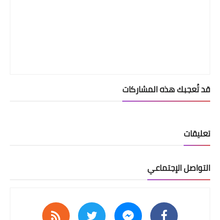
قد تُعجبك هذه المشاركات
تعليقات
التواصل الإجتماعي