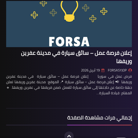
إعلان فرصة عمل – سائق سيارة في مدينة عفرين
وريفها
FORSASYJOP
19 أبريل 2026
فرص عمل في سوريا إعلان فرصة عمل – سائق سيارة في مدينة عفرين
وريفها 📢 إعلان فرصة عمل – سائق سيارة 📍 الموقع: مدينة عفرين وريفها تعلن
جهة خاصة عن حاجتها إلى سائق سيارة للعمل ضمن فريقها في عفرين وريفها. 🔹
المهام: قيادة السيارة…
إجمالي مرات مشاهدة الصفحة