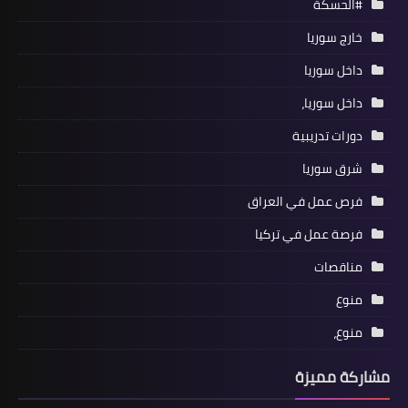
#الحسكة
خارج سوريا
داخل سوريا
داخل سوريا،
دورات تدريبية
شرق سوريا
فرص عمل في العراق
فرصة عمل في تركيا
مناقصات
منوع
منوع،
مشاركة مميزة