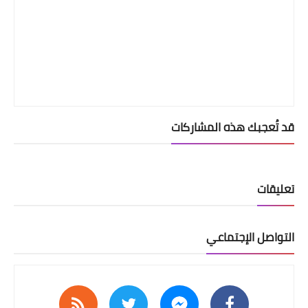
قد تُعجبك هذه المشاركات
تعليقات
التواصل الإجتماعي