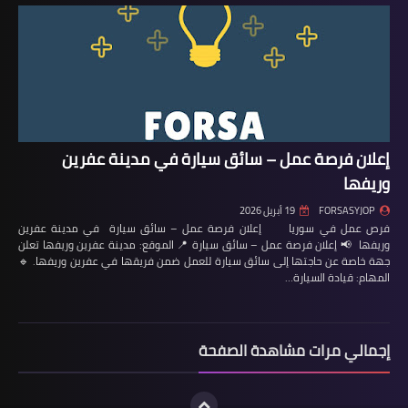
إعلان فرصة عمل – سائق سيارة في مدينة عفرين
وريفها
FORSASYJOP
19 أبريل 2026
فرص عمل في سوريا إعلان فرصة عمل – سائق سيارة في مدينة عفرين
وريفها 📢 إعلان فرصة عمل – سائق سيارة 📍 الموقع: مدينة عفرين وريفها تعلن
جهة خاصة عن حاجتها إلى سائق سيارة للعمل ضمن فريقها في عفرين وريفها. 🔹
المهام: قيادة السيارة…
إجمالي مرات مشاهدة الصفحة