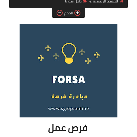
الصفحة الرئيسية
داخل سوريا
فرص عمل في العراق
الحجم
فرص عمل في اليمن
فرص عمل في السودان
دورات تدريبية
فرص عمل