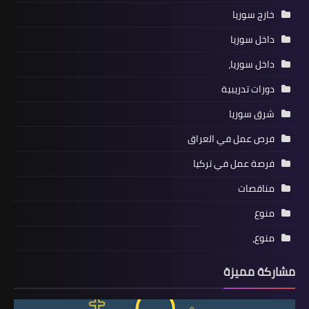
خارج سوريا
داخل سوريا
داخل سوريا،
دورات تدريبية
شرق سوريا
فرص عمل في العراق
فرصة عمل في تركيا
مناقصات
منوع
منوع،
مشاركة مميزة