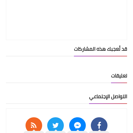
قد تُعجبك هذه المشاركات
تعليقات
التواصل الإجتماعي