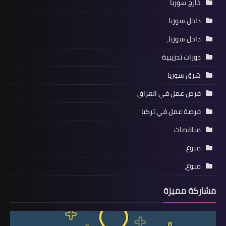
خارج سوريا
داخل سوريا
داخل سوريا،
دورات تدريبية
شرق سوريا
فرص عمل في العراق
فرصة عمل في تركيا
مناقصات
منوع
منوع،
مشاركة مميزة