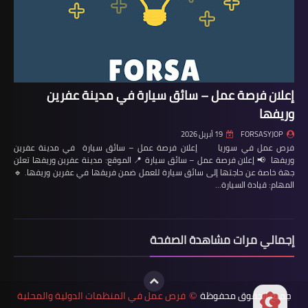
إعلان فرصة عمل – سائق سيارة في مدينة عفرين
وريفها
FORSASYJOP
19 أبريل 2026
فرص عمل في سوريا إعلان فرصة عمل – سائق سيارة في مدينة عفرين
وريفها 📢 إعلان فرصة عمل – سائق سيارة 📍 الموقع: مدينة عفرين وريفها تعلن
جهة خاصة عن حاجتها إلى سائق سيارة للعمل ضمن فريقها في عفرين وريفها. 🔹
المهام: قيادة السيارة…
إجمالي مرات مشاهدة الصفحة
جميع الحقوق محفوظة
فرص عمل في المنظمات الدولية والمحلية
©