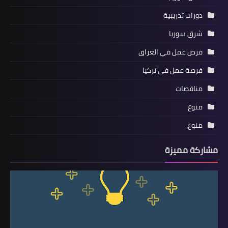
دورات تدريبية
شرق سوريا
فرص عمل في العراق
فرصة عمل في تركيا
مناقصات
منوع
منوع،
مشاركة مميزة