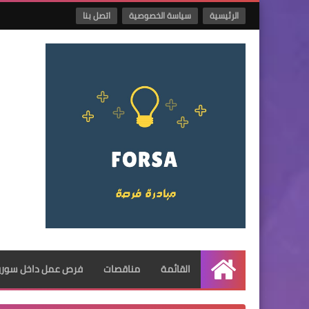
الرئيسية
سياسة الخصوصية
اتصل بنا
القائمة
مناقصات
فرص عمل داخل سوريا
الرئيسية