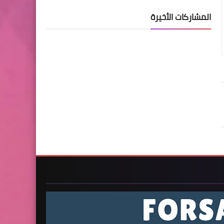
المشاركات الأخيرة