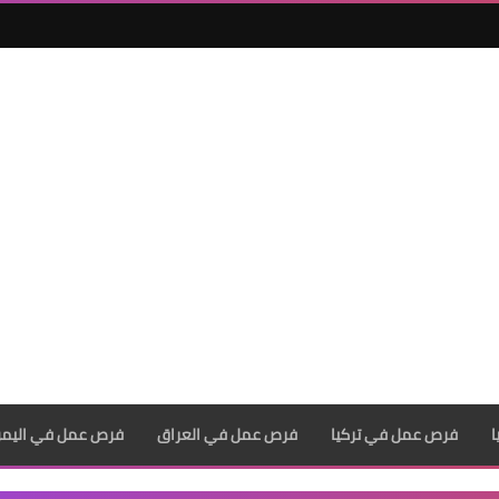
فرص عمل في تركيا
فرص عمل في العراق
فرص عمل في اليم