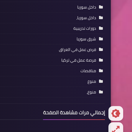
داخل سوريا
داخل سوريا،
دورات تدريبية
شرق سوريا
فرص عمل في العراق
فرصة عمل في تركيا
مناقصات
منوع
منوع،
إجمالي مرات مشاهدة الصفحة