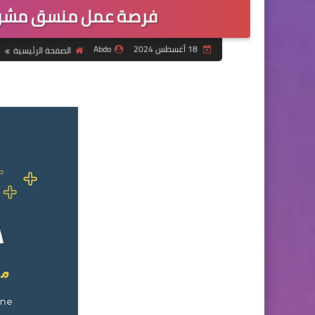
فرصة عمل منسق مشروع
18 أغسطس 2024
Abdo
الصفحة الرئيسية