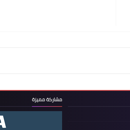
مشاركة مميزة