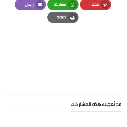
حفظ
مشاركة
إرسال
Email
Whatsapp
Pinterest
طباعة
Print
قد تُعجبك هذه المشاركات