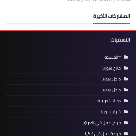
المشاركات الأخيرة
التسميات
#الحسكة
خارج سوريا
داخل سوريا
داخل سوريا،
دورات تدريبية
شرق سوريا
فرص عمل في العراق
فرصة عمل في تركيا