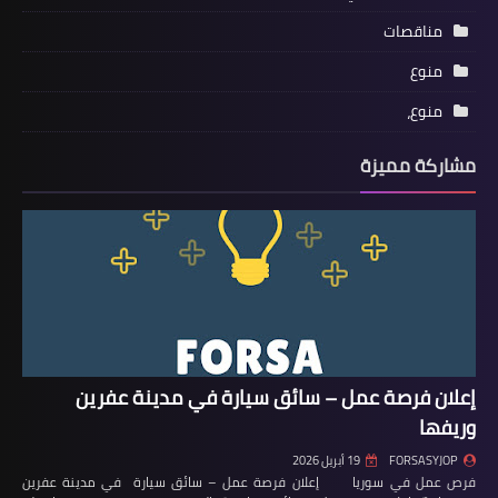
مناقصات
منوع
منوع،
مشاركة مميزة
إعلان فرصة عمل – سائق سيارة في مدينة عفرين
وريفها
FORSASYJOP
19 أبريل 2026
فرص عمل في سوريا إعلان فرصة عمل – سائق سيارة في مدينة عفرين