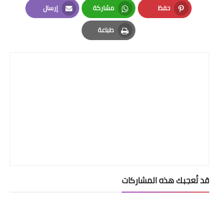
حفظ
مشاركة
إرسال
Email
Whatsapp
Pinterest
طباعة
Print
قد تُعجبك هذه المشاركات