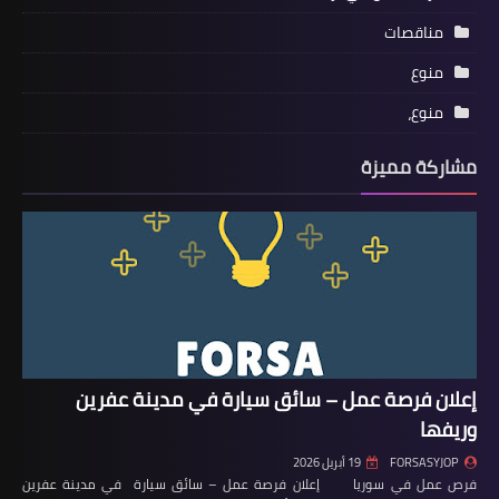
مناقصات
منوع
منوع،
مشاركة مميزة
إعلان فرصة عمل – سائق سيارة في مدينة عفرين
وريفها
FORSASYJOP
19 أبريل 2026
فرص عمل في سوريا إعلان فرصة عمل – سائق سيارة في مدينة عفرين