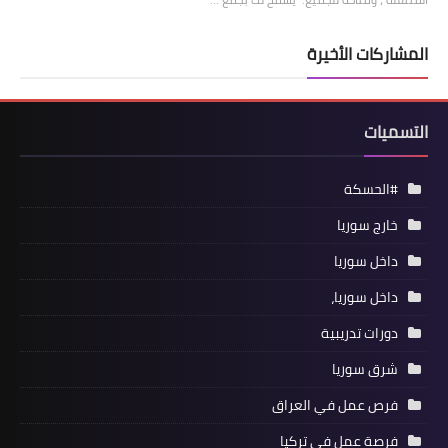
المشاركات الأخيرة
التسميات
#الحسكة
خارج سوريا
داخل سوريا
داخل سوريا،
دورات تدريبية
شرق سوريا
فرص عمل في العراق
فرصة عمل في تركيا