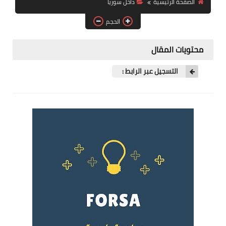
الصفحة الرئيسية
داخل سوريا
فرص عمل في العراق
الحجم
فرص عمل في اليمن
محتويات المقال
فرص عمل في السودان
التسجيل عبر الرابط :
دورات تدريبية