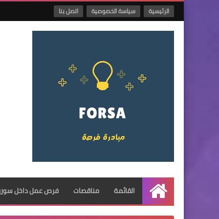
الرئيسية
سياسة الخصوصية
اتصل بنا
القائمة
مناقصات
فرص عمل داخل سوريا
الرئيسية