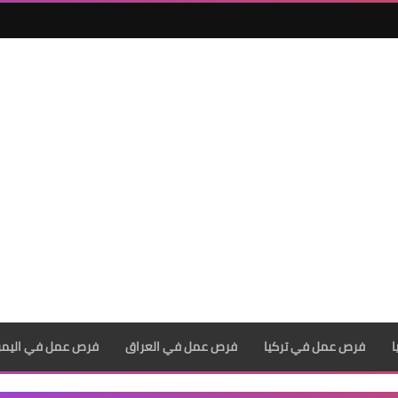
فرص عمل في تركيا
فرص عمل في العراق
فرص عمل في اليم