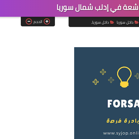
شعة في إدلب شمال سوريا
الحجم
داخل سوريا
داخل سوريا،