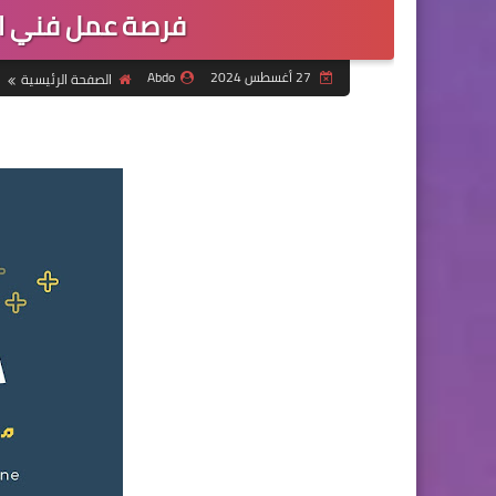
فرصة عمل فني ا
27 أغسطس 2024
Abdo
الصفحة الرئيسية