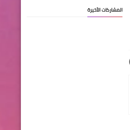
المشاركات الأخيرة