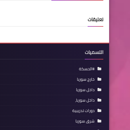
تعليقات
التسميات
#الحسكة
خارج سوريا
داخل سوريا
داخل سوريا،
دورات تدريبية
شرق سوريا