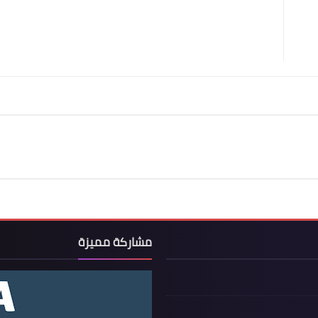
مشاركة مميزة