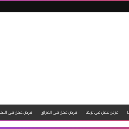
فرص عمل في تركيا
فرص عمل في العراق
فرص عمل في اليم