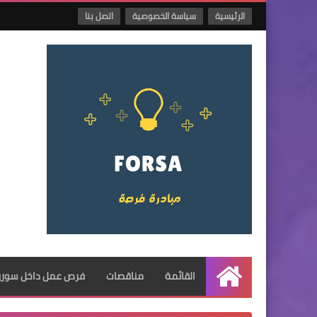
الرئيسية
سياسة الخصوصية
اتصل بنا
القائمة
مناقصات
فرص عمل داخل سوريا
الرئيسية