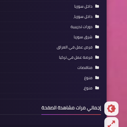
داخل سوريا
داخل سوريا،
دورات تدريبية
شرق سوريا
فرص عمل في العراق
فرصة عمل في تركيا
مناقصات
منوع
منوع،
إجمالي مرات مشاهدة الصفحة