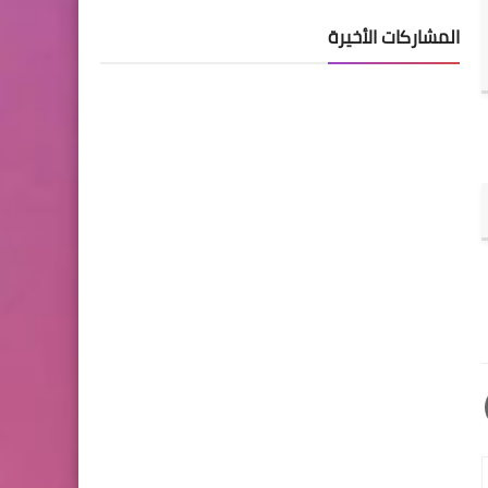
المشاركات الأخيرة