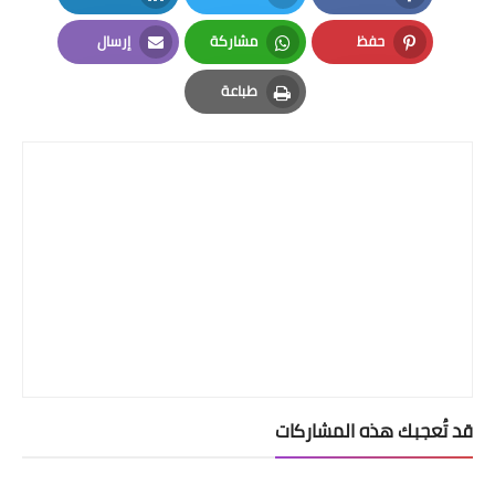
LinkedIn
Twitter
Facebook
حفظ
مشاركة
إرسال
Email
Whatsapp
Pinterest
طباعة
Print
قد تُعجبك هذه المشاركات