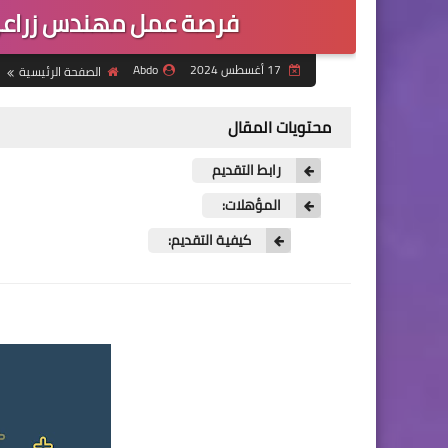
فرصة عمل مهندس زراعي
17 أغسطس 2024
Abdo
الصفحة الرئيسية
محتويات المقال
رابط التقديم
المؤهلات:
كيفية التقديم: