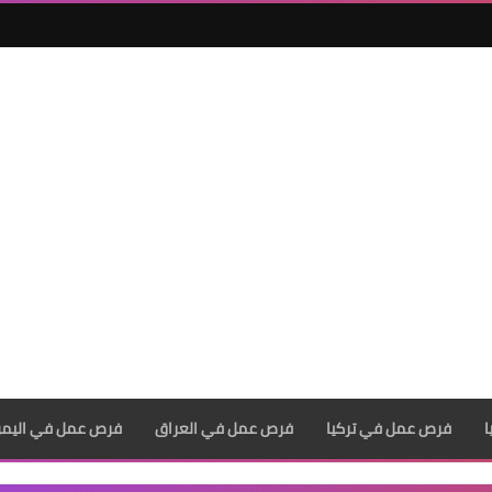
فرص عمل في تركيا
فرص عمل في العراق
فرص عمل في اليم