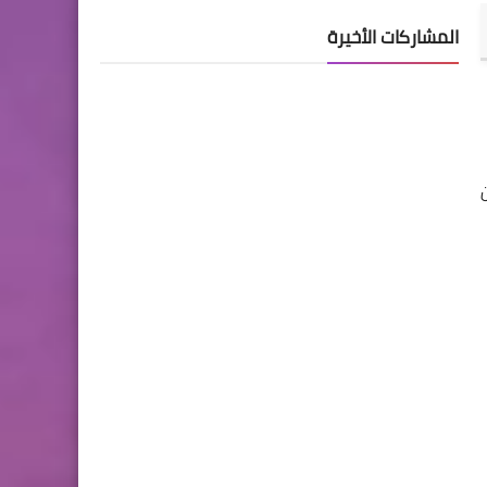
المشاركات الأخيرة