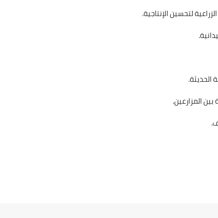
زراعية لتحسين الإنتاجية.
دانية.
 الحديثة.
بين المزارعين.
ف.