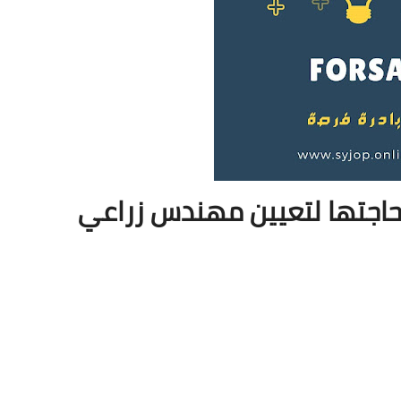
اجتها لتعيين مهندس زراعي