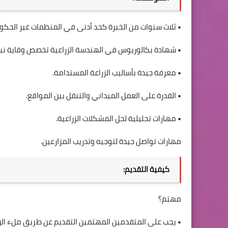
• ثلاث سنوات من الخبرة كحد أدنى في المنظمات غير الحكوم
• شهادة بكالوريوس في الهندسة الزراعية تخصص وقاية نبات
• معرفة جيدة بأساليب الزراعة المستدامة.
• القدرة على العمل الميداني والتنقل بين المواقع.
• مهارات تحليلية لحل المشكلات الزراعية.
مهارات تواصل جيدة لتوجيه وتدريب المزارعين.
كيفية التقديم:
مهتم؟
• يجب على المتقدمين المهتمين التقديم عن طريق ملء الرا