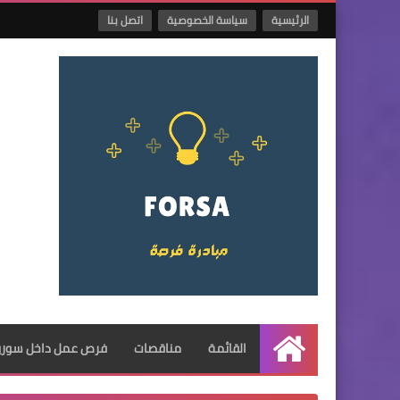
الرئيسية
سياسة الخصوصية
اتصل بنا
القائمة
مناقصات
فرص عمل داخل سوريا
الرئيسية