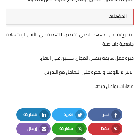
المؤهلات:
متخرج/ة من المعهد الطبي تخصص للتغذيةعلى الأقل، او شهادة
جامعية ذات صلة.
خبرة عمل سابقة بنفس المجال. سنتين على الاقل.
الالتزام بالوقت والقدرة على التعامل مع الاخرين.
مهارات تواصل جيدة.
نشر
تغريد
مشاركة
LinkedIn
Twitter
Facebook
حفظ
مشاركة
إرسال
Email
Whatsapp
Pinterest