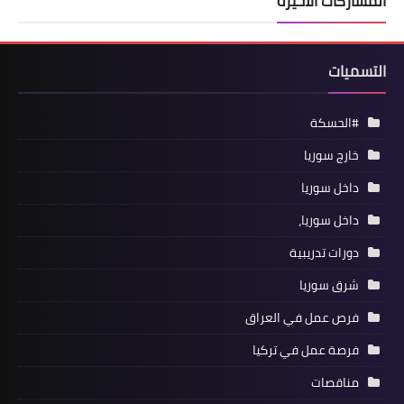
المشاركات الأخيرة
التسميات
#الحسكة
خارج سوريا
داخل سوريا
داخل سوريا،
دورات تدريبية
شرق سوريا
فرص عمل في العراق
فرصة عمل في تركيا
مناقصات