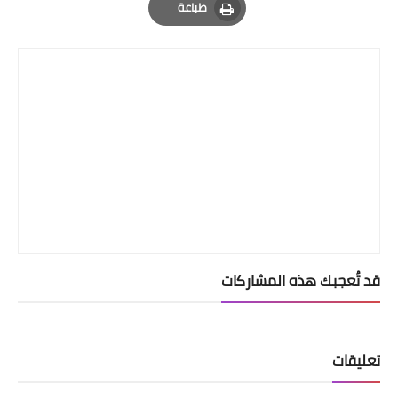
طباعة
Print
قد تُعجبك هذه المشاركات
تعليقات