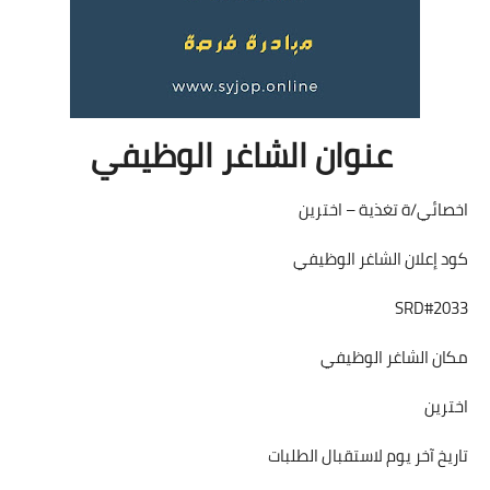
عنوان الشاغر الوظيفي
اخصائي/ة تغذية – اخترين
كود إعلان الشاغر الوظيفي
SRD#2033
مكان الشاغر الوظيفي
اخترين
تاريخ آخر يوم لاستقبال الطلبات