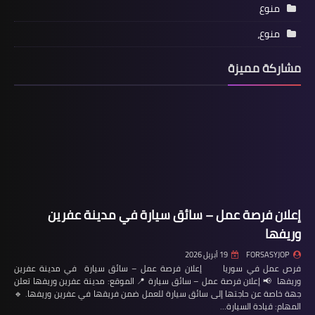
منوع
منوع،
مشاركة مميزة
إعلان فرصة عمل – سائق سيارة في مدينة عفرين
وريفها
FORSASYJOP
19 أبريل 2026
فرص عمل في سوريا إعلان فرصة عمل – سائق سيارة في مدينة عفرين
وريفها 📢 إعلان فرصة عمل – سائق سيارة 📍 الموقع: مدينة عفرين وريفها تعلن
جهة خاصة عن حاجتها إلى سائق سيارة للعمل ضمن فريقها في عفرين وريفها. 🔹
المهام: قيادة السيارة…