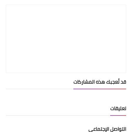
قد تُعجبك هذه المشاركات
تعليقات
التواصل الإجتماعي