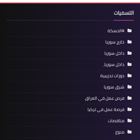
التسميات
#الحسكة
خارج سوريا
داخل سوريا
داخل سوريا،
دورات تدريبية
شرق سوريا
فرص عمل في العراق
فرصة عمل في تركيا
مناقصات
منوع