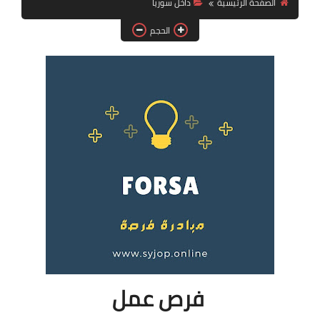
الصفحة الرئيسية
داخل سوريا
فرص عمل في العراق
الحجم
فرص عمل في اليمن
فرص عمل في السودان
دورات تدريبية
فرص عمل