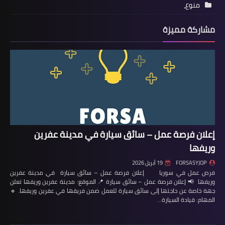
منوع،
مشاركة مميزة
إعلان فرصة عمل – سائق سيارة في مدينة عفرين
وريفها
FORSASYJOP
19 أبريل 2026
فرص عمل في سوريا إعلان فرصة عمل – سائق سيارة في مدينة عفرين
وريفها 📢 إعلان فرصة عمل – سائق سيارة 📍 الموقع: مدينة عفرين وريفها تعلن
جهة خاصة عن حاجتها إلى سائق سيارة للعمل ضمن فريقها في عفرين وريفها. 🔹
المهام: قيادة السيارة…