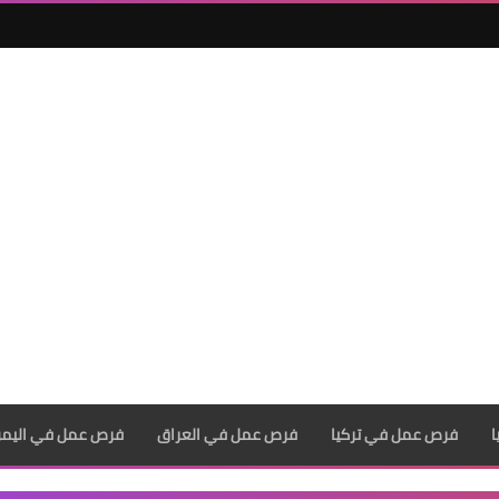
فرص عمل في تركيا
فرص عمل في العراق
فرص عمل في اليم