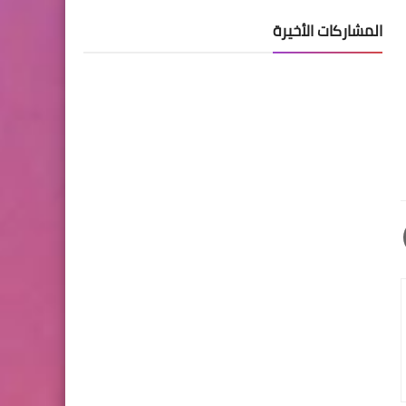
المشاركات الأخيرة