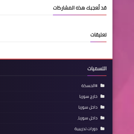
قد تُعجبك هذه المشاركات
تعليقات
التسميات
#الحسكة
خارج سوريا
داخل سوريا
داخل سوريا،
دورات تدريبية