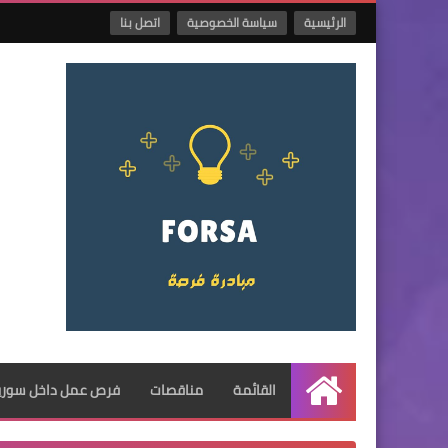
الرئيسية
سياسة الخصوصية
اتصل بنا
القائمة
مناقصات
فرص عمل داخل سوريا
الرئيسية