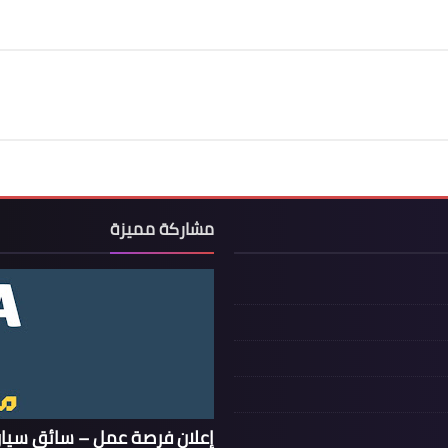
مشاركة مميزة
إعلان فرصة عمل – سائق سيار