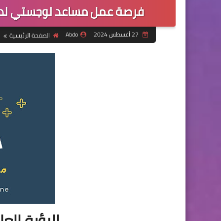
فرصة عمل مساعد لوجستي لدى
27 أغسطس 2024
Abdo
الصفحة الرئيسية
الرؤية العالمية ion