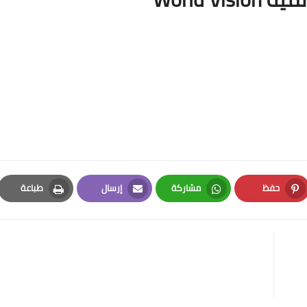
حفظ
مشاركة
إرسال
طباعة
Print
Email
Whatsapp
Pinterest