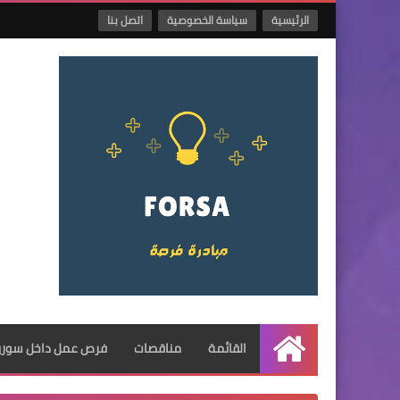
الرئيسية
سياسة الخصوصية
اتصل بنا
القائمة
مناقصات
فرص عمل داخل سوريا
الرئيسية