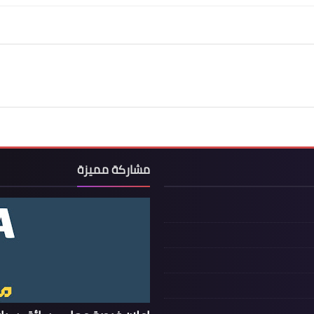
مشاركة مميزة