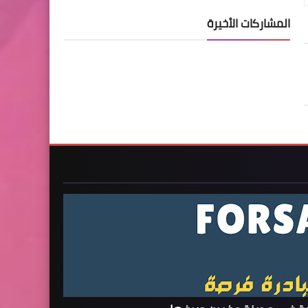
المشاركات الأخيرة