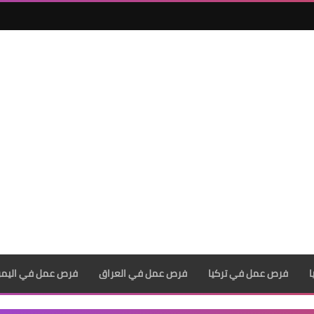
فرص عمل في تركيا
فرص عمل في العراق
فرص عمل في اليم