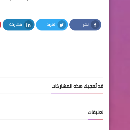
نشر
تغريد
مشاركة
LinkedIn
Twitter
Facebook
قد تُعجبك هذه المشاركات
تعليقات