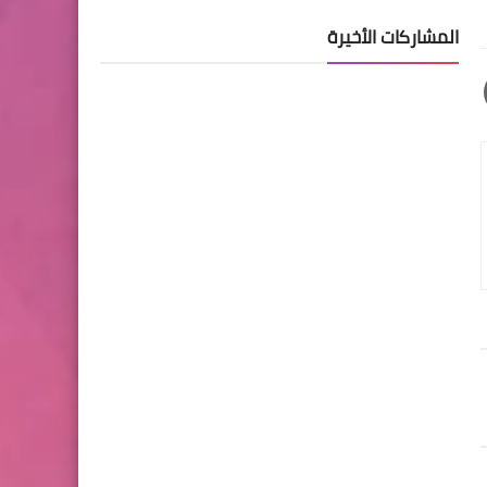
المشاركات الأخيرة