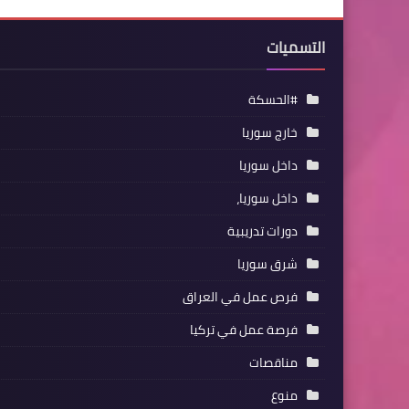
التسميات
#الحسكة
خارج سوريا
داخل سوريا
داخل سوريا،
دورات تدريبية
شرق سوريا
فرص عمل في العراق
فرصة عمل في تركيا
مناقصات
منوع