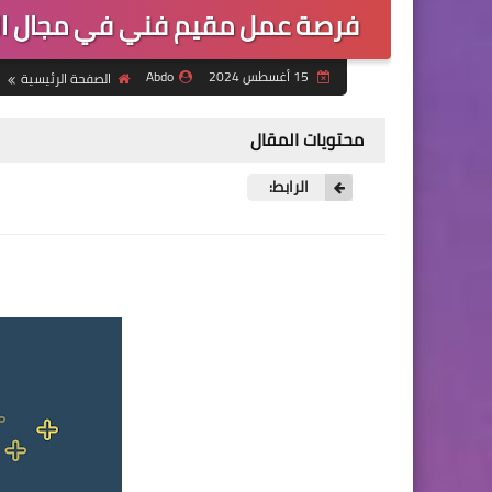
فرصة عمل مقيم فني في مجال ال
15 أغسطس 2024
Abdo
الصفحة الرئيسية
محتويات المقال
الرابط: