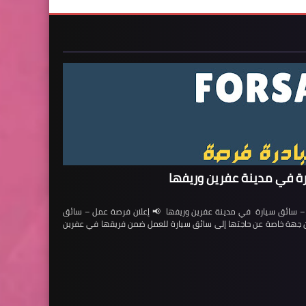
ة في مدينة عفرين وريفها
ائق سيارة في مدينة عفرين وريفها 📢 إعلان فرصة عمل – سائق
لن جهة خاصة عن حاجتها إلى سائق سيارة للعمل ضمن فريقها في عفرين