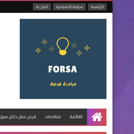
الرئيسية
سياسة الخصوصية
اتصل بنا
القائمة
مناقصات
فرص عمل داخل سوريا
الرئيسية