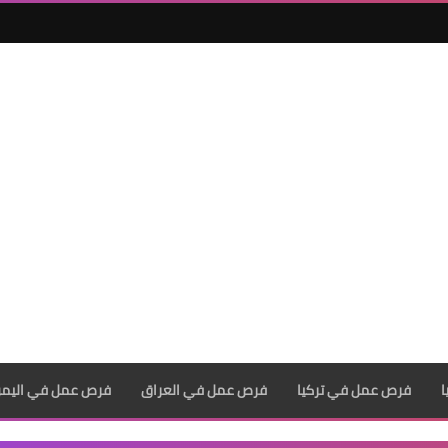
فرص عمل في تركيا
فرص عمل في العراق
فرص عمل في اليم