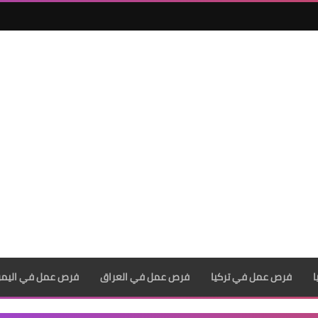
فرص عمل في تركيا
فرص عمل في العراق
فرص عمل في اليم