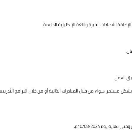
إضافة لشهادات الخبرة واللغة الإنكليزية الداعمة.
ال.
يق العمل.
كل مستمر، سواء من خلال المبادرات الذاتية أو من خلال البرامج التَّدريبية