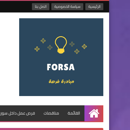
الرئيسية
سياسة الخصوصية
اتصل بنا
القائمة
مناقصات
فرص عمل داخل سوريا
الرئيسية