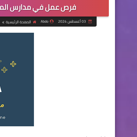
فرص عمل في مدارس المدين
03 أغسطس 2024
Abdo
الصفحة الرئيسية