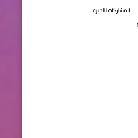
المشاركات الأخيرة