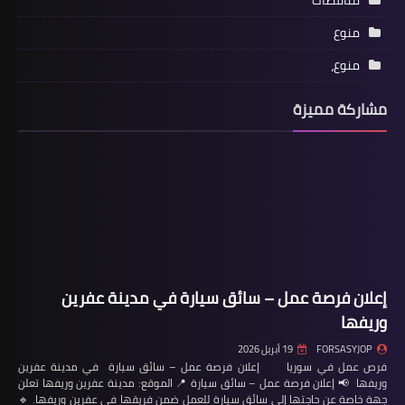
مناقصات
منوع
منوع،
مشاركة مميزة
إعلان فرصة عمل – سائق سيارة في مدينة عفرين
وريفها
FORSASYJOP
19 أبريل 2026
فرص عمل في سوريا إعلان فرصة عمل – سائق سيارة في مدينة عفرين
وريفها 📢 إعلان فرصة عمل – سائق سيارة 📍 الموقع: مدينة عفرين وريفها تعلن
جهة خاصة عن حاجتها إلى سائق سيارة للعمل ضمن فريقها في عفرين وريفها. 🔹