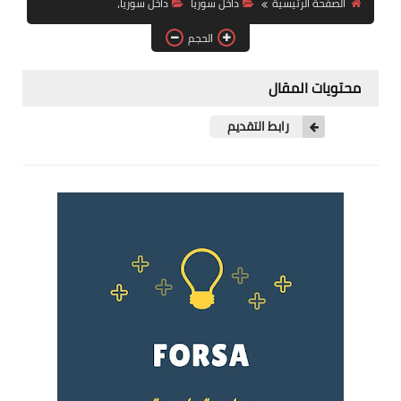
الصفحة الرئيسية
داخل سوريا
داخل سوريا،
فرص عمل في العراق
الحجم
فرص عمل في اليمن
محتويات المقال
فرص عمل في السودان
رابط التقديم
دورات تدريبية