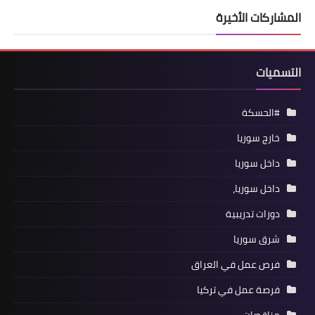
المشاركات الأخيرة
التسميات
#الحسكة
خارج سوريا
داخل سوريا
داخل سوريا،
دورات تدريبية
شرق سوريا
فرص عمل في العراق
فرصة عمل في تركيا