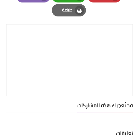
Email
Whatsapp
Pinterest
طباعة
Print
قد تُعجبك هذه المشاركات
تعليقات