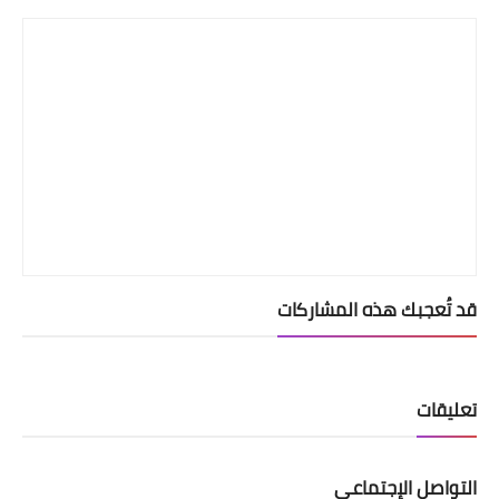
قد تُعجبك هذه المشاركات
تعليقات
التواصل الإجتماعي