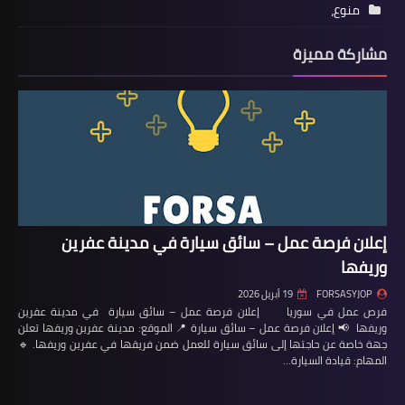
منوع،
مشاركة مميزة
إعلان فرصة عمل – سائق سيارة في مدينة عفرين
وريفها
FORSASYJOP
19 أبريل 2026
فرص عمل في سوريا إعلان فرصة عمل – سائق سيارة في مدينة عفرين
وريفها 📢 إعلان فرصة عمل – سائق سيارة 📍 الموقع: مدينة عفرين وريفها تعلن
جهة خاصة عن حاجتها إلى سائق سيارة للعمل ضمن فريقها في عفرين وريفها. 🔹
المهام: قيادة السيارة…