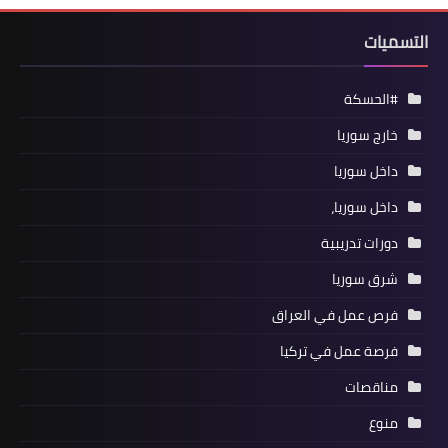
التسميات
#الحسكة
خارج سوريا
داخل سوريا
داخل سوريا،
دورات تدريبية
شرق سوريا
فرص عمل في العراق
فرصة عمل في تركيا
مناقصات
منوع