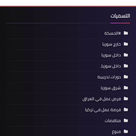
التسميات
#الحسكة
خارج سوريا
داخل سوريا
داخل سوريا،
دورات تدريبية
شرق سوريا
فرص عمل في العراق
فرصة عمل في تركيا
مناقصات
منوع