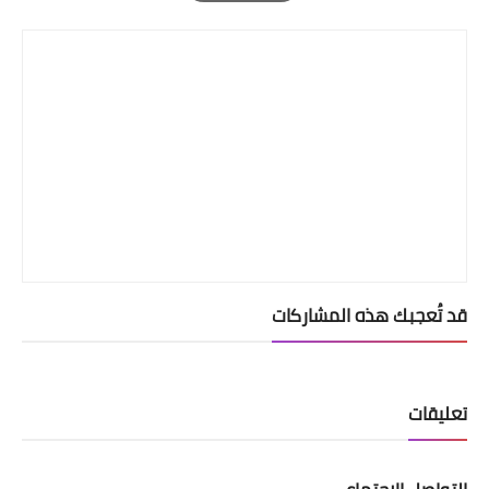
Print
قد تُعجبك هذه المشاركات
تعليقات