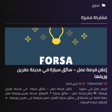
منوع،
مشاركة مميزة
إعلان فرصة عمل – سائق سيارة في مدينة عفرين
وريفها
FORSASYJOP
19 أبريل 2026
فرص عمل في سوريا إعلان فرصة عمل – سائق سيارة في مدينة عفرين
وريفها 📢 إعلان فرصة عمل – سائق سيارة 📍 الموقع: مدينة عفرين وريفها تعلن
جهة خاصة عن حاجتها إلى سائق سيارة للعمل ضمن فريقها في عفرين وريفها. 🔹
المهام: قيادة السيارة…