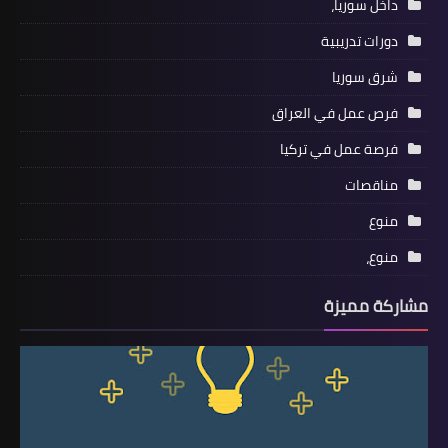
داخل سوريا،
دورات تدريبية
شرق سوريا
فرص عمل في العراق
فرصة عمل في تركيا
مناقصات
منوع
منوع،
مشاركة مميزة