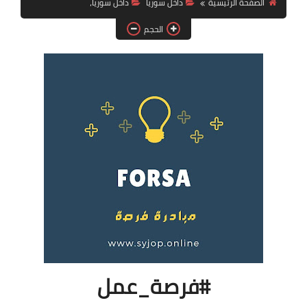
الصفحة الرئيسية
داخل سوريا
داخل سوريا،
فرص عمل في العراق
الحجم
فرص عمل في اليمن
فرص عمل في السودان
دورات تدريبية
#فرصة_عمل