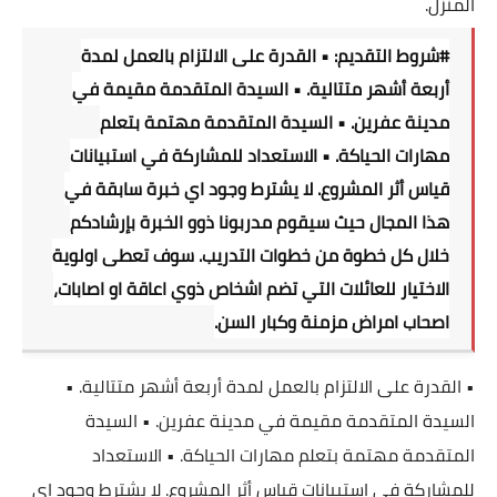
المنزل.
#شروط
التقديم: • القدرة على الالتزام بالعمل لمدة
أربعة أشهر متتالية. • السيدة المتقدمة مقيمة في
مدينة عفرين. • السيدة المتقدمة مهتمة بتعلم
مهارات الحياكة. • الاستعداد للمشاركة في استبيانات
قياس أثر المشروع. لا يشترط وجود اي خبرة سابقة في
هذا المجال حيث سيقوم مدربونا ذوو الخبرة بإرشادكم
خلال كل خطوة من خطوات التدريب. سوف تعطى اولوية
الاختيار للعائلات التي تضم اشخاص ذوي اعاقة او اصابات،
اصحاب امراض مزمنة وكبار السن.
• القدرة على الالتزام بالعمل لمدة أربعة أشهر متتالية. •
السيدة المتقدمة مقيمة في مدينة عفرين. • السيدة
المتقدمة مهتمة بتعلم مهارات الحياكة. • الاستعداد
للمشاركة في استبيانات قياس أثر المشروع. لا يشترط وجود اي