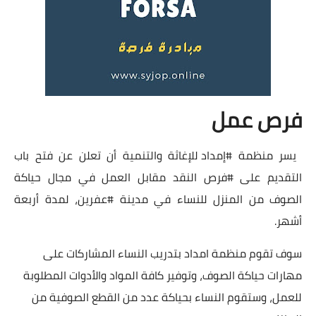
فرص عمل
يسر منظمة
#إمداد
للإغاثة والتنمية أن تعلن عن فتح باب
التقديم على
#فرص
النقد مقابل العمل في مجال حياكة
الصوف من المنزل للنساء في مدينة
#عفرين
، لمدة أربعة
أشهر.
سوف تقوم منظمة امداد بتدريب النساء المشاركات على
مهارات حياكة الصوف، وتوفير كافة المواد والأدوات المطلوبة
للعمل، وستقوم النساء بحياكة عدد من القطع الصوفية من