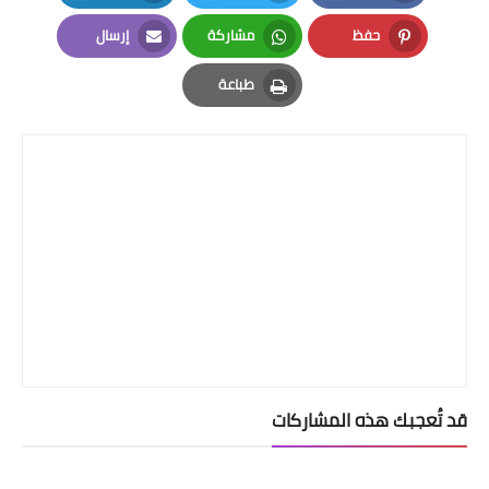
LinkedIn
Twitter
Facebook
حفظ
مشاركة
إرسال
Email
Whatsapp
Pinterest
طباعة
Print
قد تُعجبك هذه المشاركات