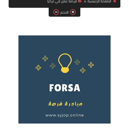
الصفحة الرئيسية
فرصة عمل في تركيا
فرص عمل في العراق
الحجم
فرص عمل في اليمن
فرص عمل في السودان
دورات تدريبية