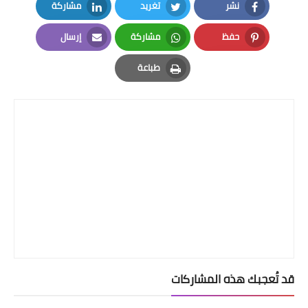
نشر
تغريد
مشاركة
LinkedIn
Twitter
Facebook
حفظ
مشاركة
إرسال
Email
Whatsapp
Pinterest
طباعة
Print
قد تُعجبك هذه المشاركات