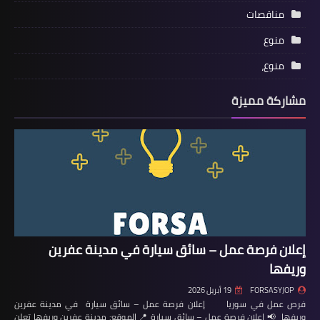
مناقصات
منوع
منوع،
مشاركة مميزة
إعلان فرصة عمل – سائق سيارة في مدينة عفرين
وريفها
FORSASYJOP
19 أبريل 2026
فرص عمل في سوريا إعلان فرصة عمل – سائق سيارة في مدينة عفرين
وريفها 📢 إعلان فرصة عمل – سائق سيارة 📍 الموقع: مدينة عفرين وريفها تعلن