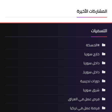
المشاركات الأخيرة
التسميات
#الحسكة
خارج سوريا
داخل سوريا
داخل سوريا،
دورات تدريبية
شرق سوريا
فرص عمل في العراق
فرصة عمل في تركيا