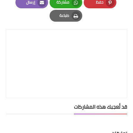
حفظ
مشاركة
إرسال
Email
Whatsapp
Pinterest
طباعة
Print
قد تُعجبك هذه المشاركات