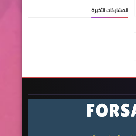
المشاركات الأخيرة