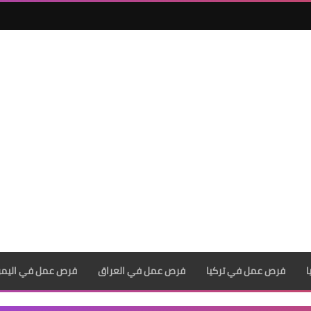
فرص عمل في تركيا
فرص عمل في العراق
فرص عمل في اليم