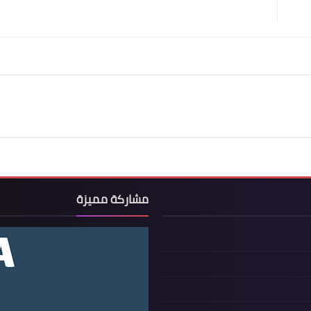
مشاركة مميزة