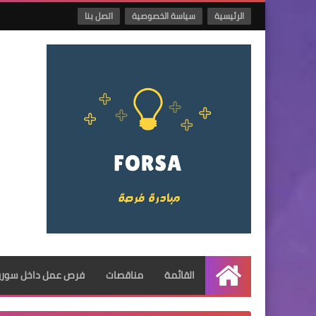
الرئيسية
سياسة الخصوصية
اتصل بنا
القائمة
مناقصات
فرص عمل داخل سوريا
الرئيسية