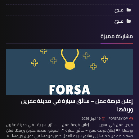
منوع
منوع،
مشاركة مميزة
إعلان فرصة عمل – سائق سيارة في مدينة عفرين
وريفها
FORSASYJOP
19 أبريل 2026
فرص عمل في سوريا إعلان فرصة عمل – سائق سيارة في مدينة عفرين
وريفها 📢 إعلان فرصة عمل – سائق سيارة 📍 الموقع: مدينة عفرين وريفها تعلن
جهة خاصة عن حاجتها إلى سائق سيارة للعمل ضمن فريقها في عفرين وريفها. 🔹