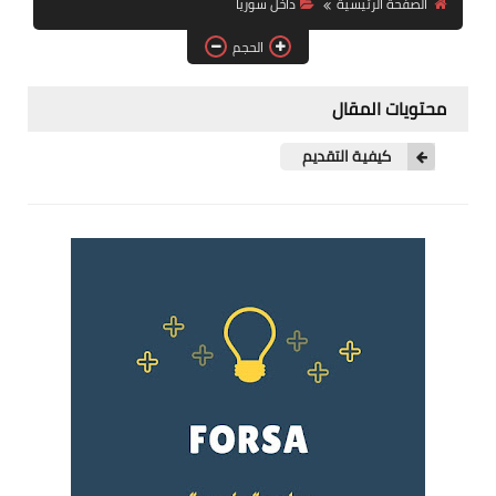
الصفحة الرئيسية
داخل سوريا
فرص عمل في العراق
الحجم
فرص عمل في اليمن
محتويات المقال
فرص عمل في السودان
كيفية التقديم
دورات تدريبية