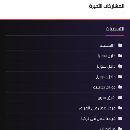
المشاركات الأخيرة
التسميات
#الحسكة
خارج سوريا
داخل سوريا
داخل سوريا،
دورات تدريبية
شرق سوريا
فرص عمل في العراق
فرصة عمل في تركيا
مناقصات