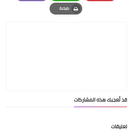
Email
Whatsapp
Pinterest
طباعة
Print
قد تُعجبك هذه المشاركات
تعليقات