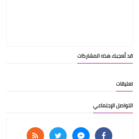
قد تُعجبك هذه المشاركات
تعليقات
التواصل الإجتماعي