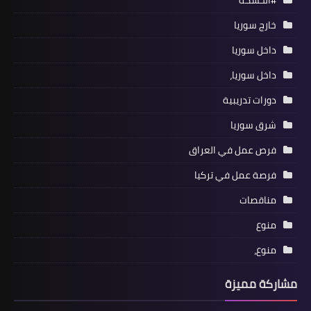
#الحسكة
خارج سوريا
داخل سوريا
داخل سوريا،
دورات تدريبية
شرق سوريا
فرص عمل في العراق
فرصة عمل في تركيا
مناقصات
منوع
منوع،
مشاركة مميزة