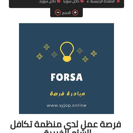
الصفحة الرئيسية
داخل سوريا
داخل سوريا،
فرص عمل في العراق
الحجم
فرص عمل في اليمن
فرص عمل في السودان
دورات تدريبية
فرصة عمل لدى منظمة تكافل
الشام الخيرية