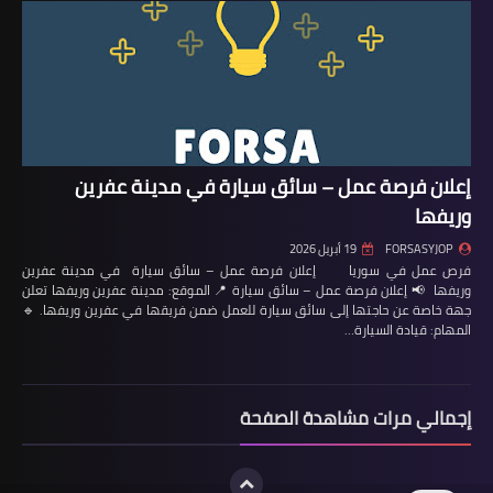
إعلان فرصة عمل – سائق سيارة في مدينة عفرين
وريفها
FORSASYJOP
19 أبريل 2026
فرص عمل في سوريا إعلان فرصة عمل – سائق سيارة في مدينة عفرين
وريفها 📢 إعلان فرصة عمل – سائق سيارة 📍 الموقع: مدينة عفرين وريفها تعلن
جهة خاصة عن حاجتها إلى سائق سيارة للعمل ضمن فريقها في عفرين وريفها. 🔹
المهام: قيادة السيارة…
إجمالي مرات مشاهدة الصفحة