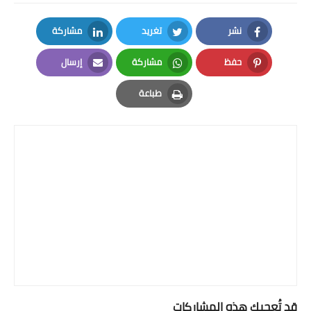
نشر
تغريد
مشاركة
LinkedIn
Twitter
Facebook
حفظ
مشاركة
إرسال
Email
Whatsapp
Pinterest
طباعة
Print
قد تُعجبك هذه المشاركات