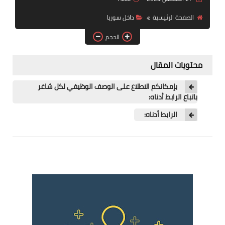
فرص عمل في العراق
الصفحة الرئيسية
داخل سوريا
فرص عمل في اليمن
الحجم
فرص عمل في السودان
محتويات المقال
دورات تدريبية
بإمكانكم الاطلاع على الوصف الوظيفي لكل شاغر
باتباع الرابط أدناه:
الرابط أدناه: