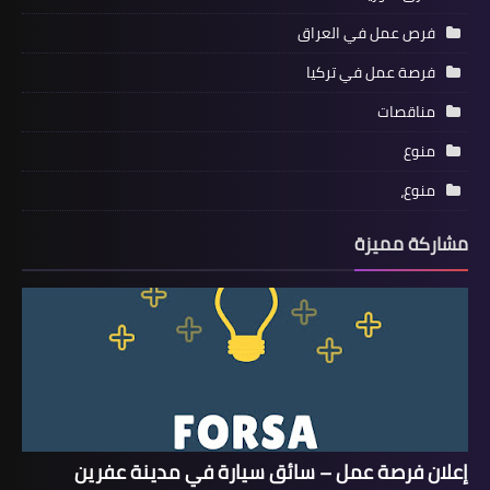
فرص عمل في العراق
فرصة عمل في تركيا
مناقصات
منوع
منوع،
مشاركة مميزة
إعلان فرصة عمل – سائق سيارة في مدينة عفرين