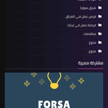
شرق سوريا
فرص عمل في العراق
فرصة عمل في تركيا
مناقصات
منوع
منوع،
مشاركة مميزة