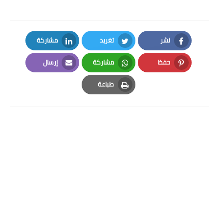
نشر
تغريد
مشاركة
LinkedIn
Twitter
Facebook
حفظ
مشاركة
إرسال
Email
Whatsapp
Pinterest
طباعة
Print