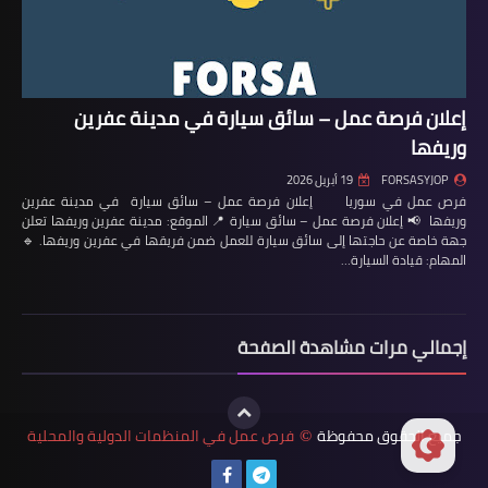
إعلان فرصة عمل – سائق سيارة في مدينة عفرين
وريفها
FORSASYJOP
19 أبريل 2026
فرص عمل في سوريا إعلان فرصة عمل – سائق سيارة في مدينة عفرين
وريفها 📢 إعلان فرصة عمل – سائق سيارة 📍 الموقع: مدينة عفرين وريفها تعلن
جهة خاصة عن حاجتها إلى سائق سيارة للعمل ضمن فريقها في عفرين وريفها. 🔹
المهام: قيادة السيارة…
إجمالي مرات مشاهدة الصفحة
جميع الحقوق محفوظة
فرص عمل في المنظمات الدولية والمحلية
©