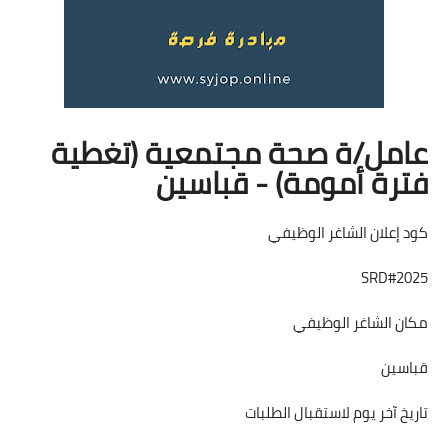
عامل/ة صحة مجتمعية (تغطية
فترة أمومة) - قباسين
كود إعلان الشاغر الوظيفي
SRD#2025
مكان الشاغر الوظيفي
قباسين
تاريخ آخر يوم لاستقبال الطلبات