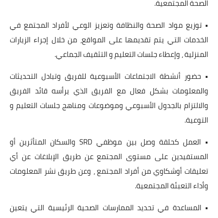
الصحة المجتمعية.
• توزيع مواد الصحة والنظافة وتعزيز الوعي لأفراد المجتمع في
الخدمات التي يتم تقديمها على المواقع، من خلال إجراء الزيارات
المنزلية ، وإعطاء جلسات التعليم و التثقيف الجماعي.
• حضور أنشطة الاجتماعات الأسبوعية للفريق وتبادل التحديثات
والمعلومات بشكل فعال مع الفريق الذي يرأسه قائد الفريق
والالتزام بالجدول الأسبوعي وموضوعات ومناهج جلسات التعليم و
التوعية.
• العمل كحلقة وصل بين موظفي SRD والسكان المتأثرين أو
المستفيدين على مستوى المجتمع عن طريق الإبلاغات عن أي
تعليقات أوشكاوي من أفراد المجتمع ، وعن طريق نشر المعلومات
وأداء التعبئة المجتمعية.
• المساعدة في تحديد الممارسات الصحية الرئيسية التي يتعين