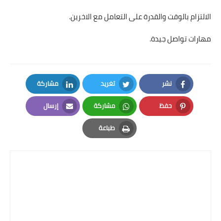
الالتزام بالوقت والقدرة على التعامل مع الاخرين.
مهارات تواصل جيدة.
نشر
تغريد
مشاركة
LinkedIn
Twitter
Facebook
حفظ
مشاركة
إرسال
Email
Whatsapp
Pinterest
طباعة
Print