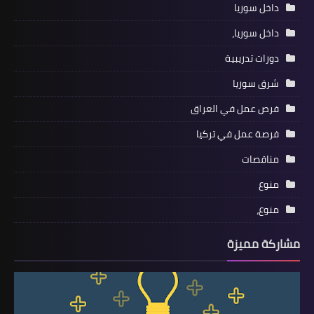
داخل سوريا
داخل سوريا،
دورات تدريبية
شرق سوريا
فرص عمل في العراق
فرصة عمل في تركيا
مناقصات
منوع
منوع،
مشاركة مميزة