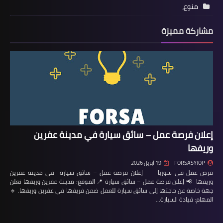
منوع،
مشاركة مميزة
إعلان فرصة عمل – سائق سيارة في مدينة عفرين
وريفها
FORSASYJOP
19 أبريل 2026
فرص عمل في سوريا إعلان فرصة عمل – سائق سيارة في مدينة عفرين
وريفها 📢 إعلان فرصة عمل – سائق سيارة 📍 الموقع: مدينة عفرين وريفها تعلن
جهة خاصة عن حاجتها إلى سائق سيارة للعمل ضمن فريقها في عفرين وريفها. 🔹
المهام: قيادة السيارة…