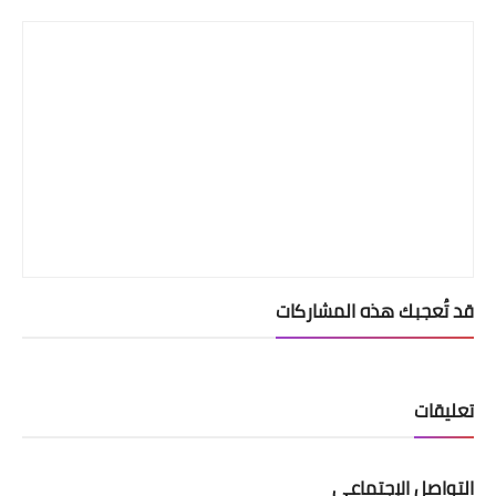
قد تُعجبك هذه المشاركات
تعليقات
التواصل الإجتماعي