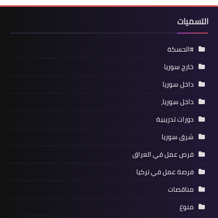
التسميات
#الحسكة
خارج سوريا
داخل سوريا
داخل سوريا،
دورات تدريبية
شرق سوريا
فرص عمل في العراق
فرصة عمل في تركيا
مناقصات
منوع