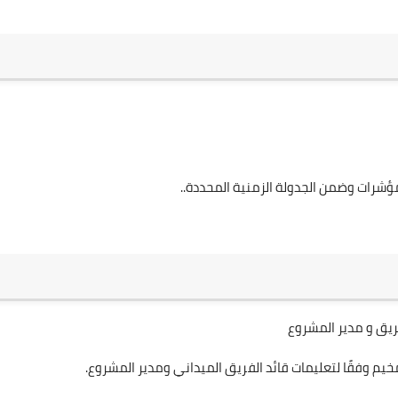
ؤشرات وضمن الجدولة الزمنية المحددة..
فريق و مدير المشروع
يم وفقًا لتعليمات قائد الفريق الميداني ومدير المشروع.