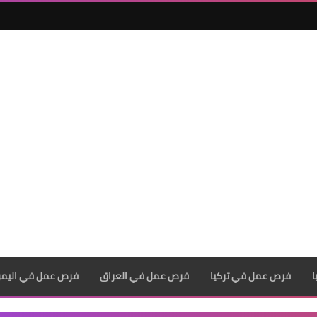
فرص عمل في تركيا
فرص عمل في العراق
فرص عمل في اليم