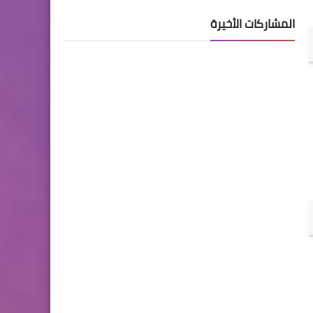
المشاركات الأخيرة