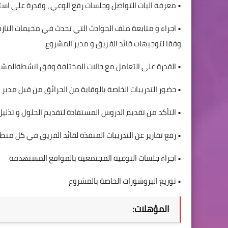
• معرفة اليات التواصل وجلسات رفع الوعي ، وقدرة على استخ
• اجراء و متابعة ملف الحوادث التي تحدث في مخيمات النازحين
وفقا لتوجيهات قائد الفريق و مدير المشروع
• القدرة على التعامل مع حالات المختلفة وفق انشطةالمشرو
• حضور التدريبات الخاصة بالوقاية من الحرائق من قبل مدير 
• التأكد من تقديم الدروس المستفادة لتقديم الحلول و تذليل 
• رفع تقارير عن التدريبات المنفذة لقائد الفريق في كل منط
• اجراء جلسات التوعية المجتمعية بالمواقع المستهدفة
• توزيع البروشورات الخاصة بالمشروع
المؤهلات: