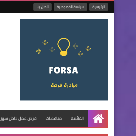
الرئيسية
سياسة الخصوصية
اتصل بنا
القائمة
مناقصات
فرص عمل داخل سوريا
الرئيسية