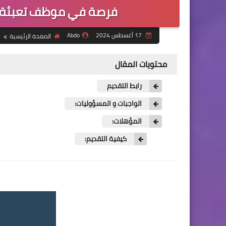
فرصة في موظف تعبئة م
17 أغسطس 2024
Abdo
الصفحة الرئيسية
محتويات المقال
رابط التقديم
الواجبات و المسؤوليات:
المؤهلات:
كيفية التقديم: