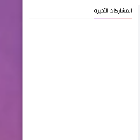
المشاركات الأخيرة