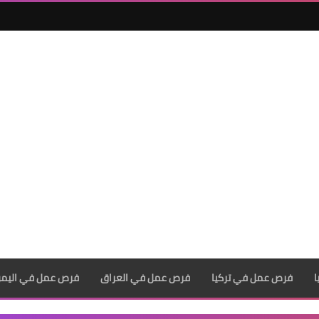
فرص عمل في تركيا
فرص عمل في العراق
فرص عمل في اليم