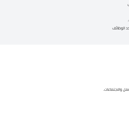
 الوظائف