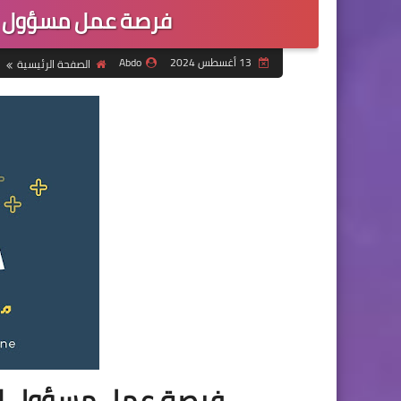
فرصة عمل مسؤول ال
13 أغسطس 2024
Abdo
الصفحة الرئيسية
فرصة عمل مسؤول الح