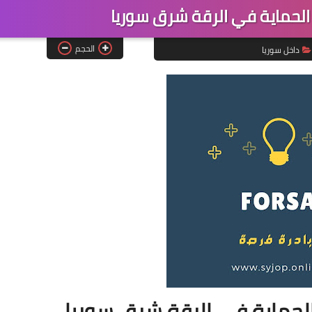
حماية في الرقة شرق سوريا
الحجم
داخل سوريا
ماية في الرقة شرق سوريا