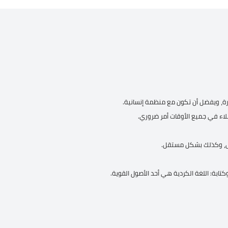
ارة، ويفضل أن تكون مع منظمة إنسانية.
لعملاء في جميع الأوقات أمر ضروري.
ق، وكذلك بشكل مستقل.
 وكتابة: اللغة الكردية هي أحد الأصول القوية.