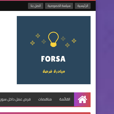
الرئيسية
سياسة الخصوصية
اتصل بنا
القائمة
مناقصات
فرص عمل داخل سوريا
الرئيسية