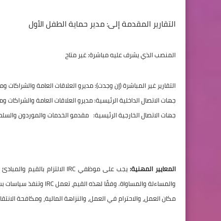
التقارير المقدمة إلى: مدير حماية الطفل الأول
المنصب الذي يشرف عليه مباشرة: غير متاح
التقارير غير المباشرة (إن وجدت): مديرو العلاقات العامة والشراكات وم
جهات الاتصال الداخلية الرئيسية: مديرو العلاقات العامة والشراكات و
جهات الاتصال الخارجية الرئيسية:
مقدمو الخدمات والموردون والسلطا
المعايير المهنية:
والمساءلة والمساواة. وفق
مكان العمل، والاحترام في العمل، والنزاهة المالية، ومكافحة الانتقا