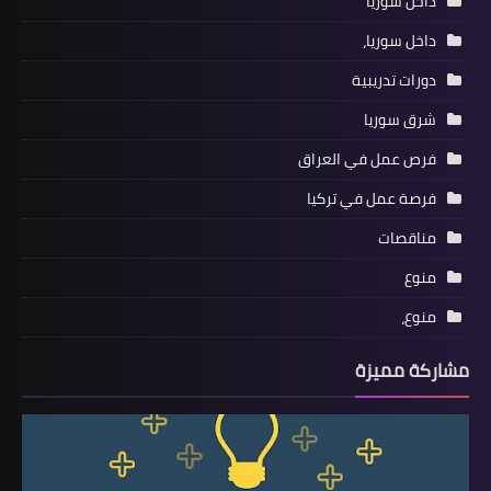
داخل سوريا
داخل سوريا،
دورات تدريبية
شرق سوريا
فرص عمل في العراق
فرصة عمل في تركيا
مناقصات
منوع
منوع،
مشاركة مميزة