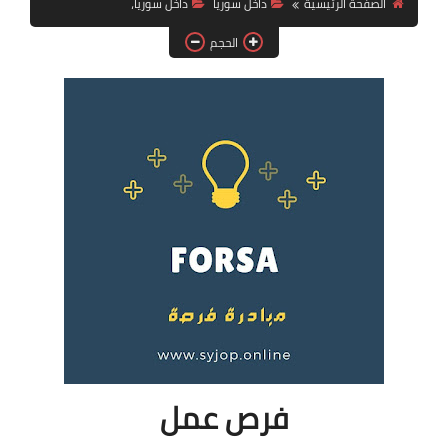
الصفحة الرئيسية
داخل سوريا
داخل سوريا،
فرص عمل في العراق
الحجم
فرص عمل في اليمن
فرص عمل في السودان
دورات تدريبية
فرص عمل