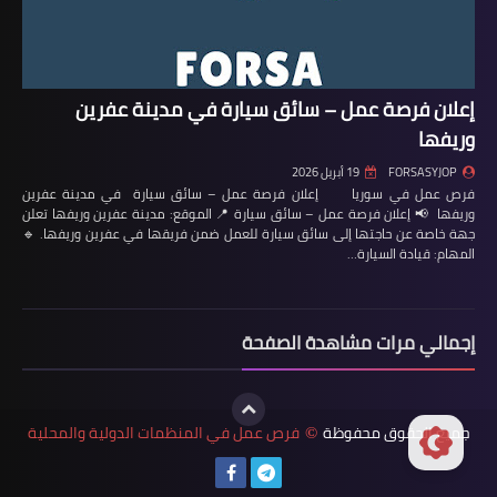
إعلان فرصة عمل – سائق سيارة في مدينة عفرين
وريفها
FORSASYJOP
19 أبريل 2026
فرص عمل في سوريا إعلان فرصة عمل – سائق سيارة في مدينة عفرين
وريفها 📢 إعلان فرصة عمل – سائق سيارة 📍 الموقع: مدينة عفرين وريفها تعلن
جهة خاصة عن حاجتها إلى سائق سيارة للعمل ضمن فريقها في عفرين وريفها. 🔹
المهام: قيادة السيارة…
إجمالي مرات مشاهدة الصفحة
جميع الحقوق محفوظة
فرص عمل في المنظمات الدولية والمحلية
©