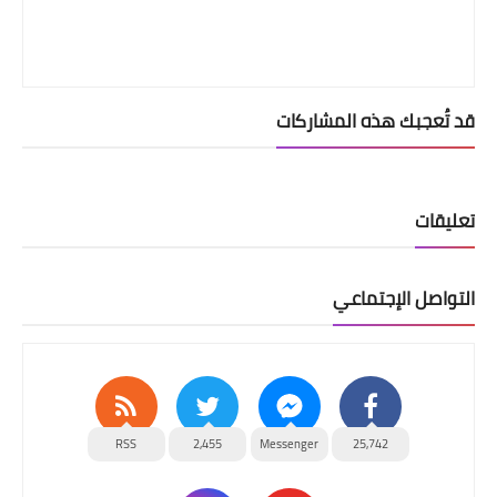
قد تُعجبك هذه المشاركات
تعليقات
التواصل الإجتماعي
RSS
2,455
Messenger
25,742