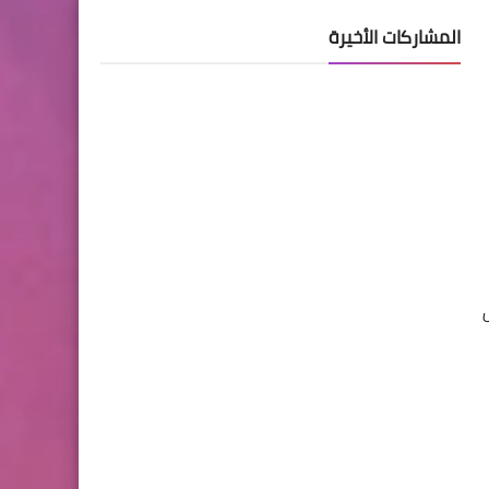
المشاركات الأخيرة