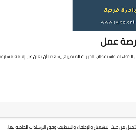
صة عمل
 الكفاءات واستقطاب الخبرات المتميزة، يسعدنا أن نعلن عن إقامة مسابقة
أمثل من حيث التشغيل والإطفاء والتنظيف وفق الإرشادات الخاصة بها.