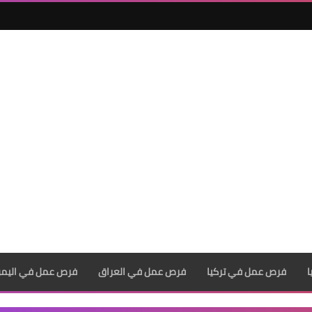
فرص عمل في تركيا
فرص عمل في العراق
فرص عمل في اليم