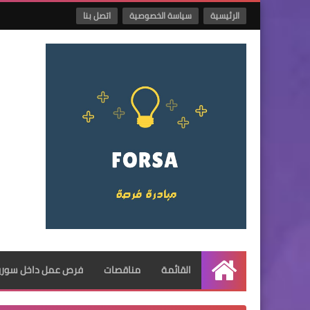
الرئيسية
سياسة الخصوصية
اتصل بنا
القائمة
مناقصات
فرص عمل داخل سوريا
الرئيسية