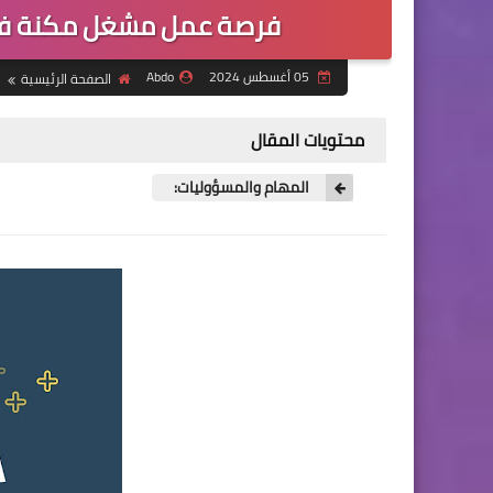
فرصة عمل مشغل مكنة فل
05 أغسطس 2024
Abdo
الصفحة الرئيسية
محتويات المقال
المهام والمسؤوليات: