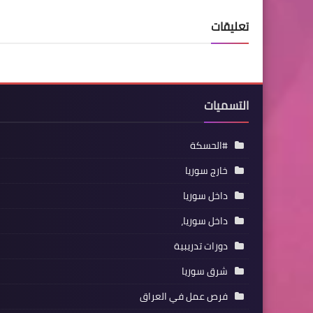
تعليقات
التسميات
#الحسكة
خارج سوريا
داخل سوريا
داخل سوريا،
دورات تدريبية
شرق سوريا
فرص عمل في العراق