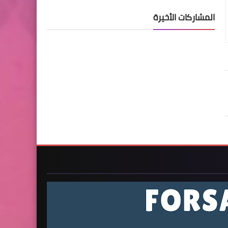
المشاركات الأخيرة