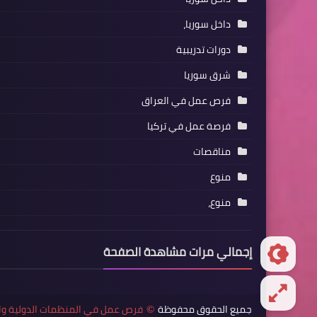
داخل سوريا،
دورات تدريبية
شرق سوريا
فرص عمل في العراق
فرصة عمل في تركيا
مناقصات
منوع
منوع،
إجمالي مرات مشاهدة الصفحة
جميع الحقوق محفوظة
فرص عمل في المنظمات الدولية وا
©