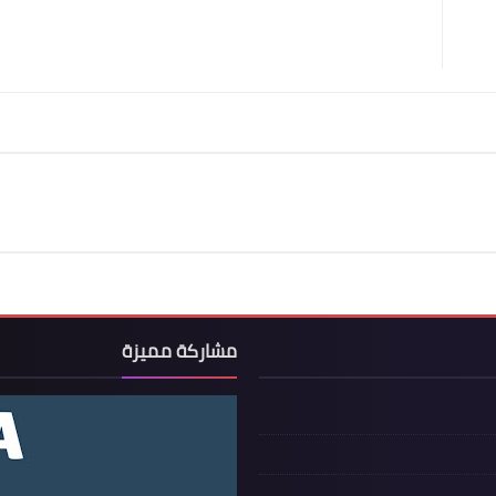
مشاركة مميزة