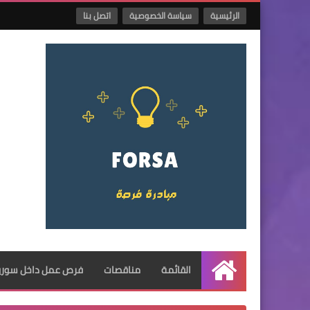
الرئيسية
سياسة الخصوصية
اتصل بنا
القائمة
مناقصات
فرص عمل داخل سوريا
الرئيسية