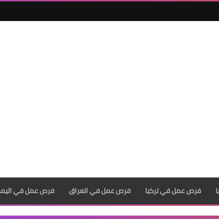
فرص عمل في تركيا
فرص عمل في العراق
فرص عمل في اليم