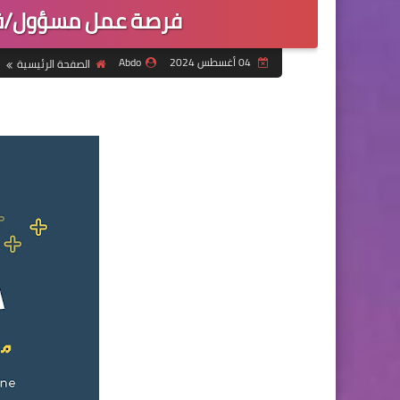
فرصة عمل مسؤول/ة 
04 أغسطس 2024
Abdo
الصفحة الرئيسية