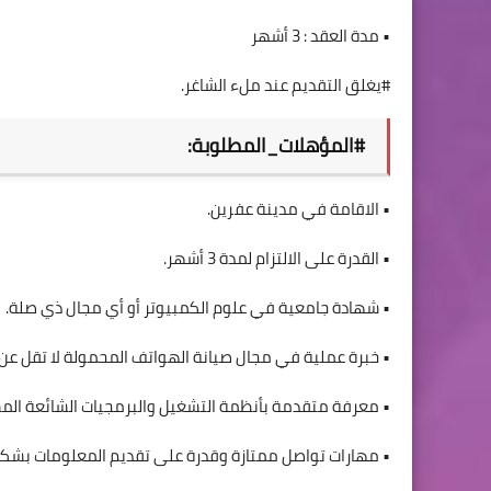
• مدة العقد : 3 أشهر
#يغلق التقديم عند ملء الشاغر.
#المؤهلات_المطلوبة:
• الاقامة في مدينة عفرين.
• القدرة على الالتزام لمدة 3 أشهر.
• شهادة جامعية في علوم الكمبيوتر أو أي مجال ذي صلة.
• خبرة عملية في مجال صيانة الهواتف المحمولة لا تقل عن 5 سنوات.
• معرفة متقدمة بأنظمة التشغيل والبرمجيات الشائعة ال
• مهارات تواصل ممتازة وقدرة على تقديم المعلومات بشك