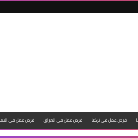
فرص عمل في تركيا
فرص عمل في العراق
فرص عمل في اليم