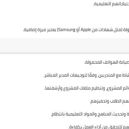
ياجاتهم التعليمية.
 Samsung) يعتبر ميزة إضافية.
يانة الهواتف المحمولة.
شاط مع المتدربين، وفقًا لتوجيهات المدير المباشر.
ائم المشروع، وتنظيم ملفات المشروع وأرشفتها.
هم الطلاب وتحفيزهم.
وتحديث المناهج والمواد التعليمية بانتظام.
م للتحقق من أداء العمل بكفاءة.