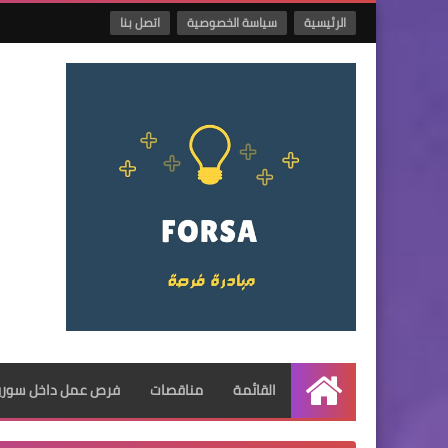
الرئيسية
سياسة الخصوصية
اتصل بنا
القائمة
مناقصات
فرص عمل داخل سوريا
الرئيسية