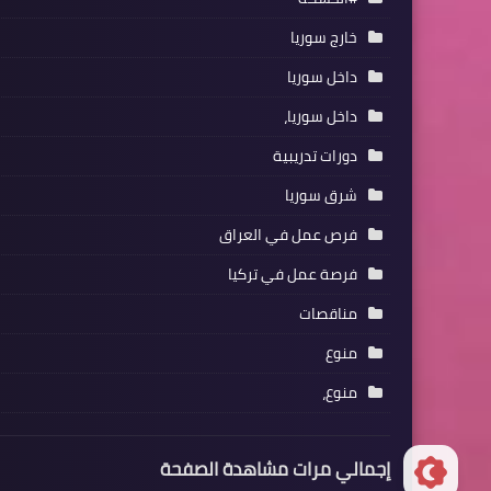
خارج سوريا
داخل سوريا
داخل سوريا،
دورات تدريبية
شرق سوريا
فرص عمل في العراق
فرصة عمل في تركيا
مناقصات
منوع
منوع،
إجمالي مرات مشاهدة الصفحة