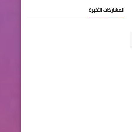
المشاركات الأخيرة