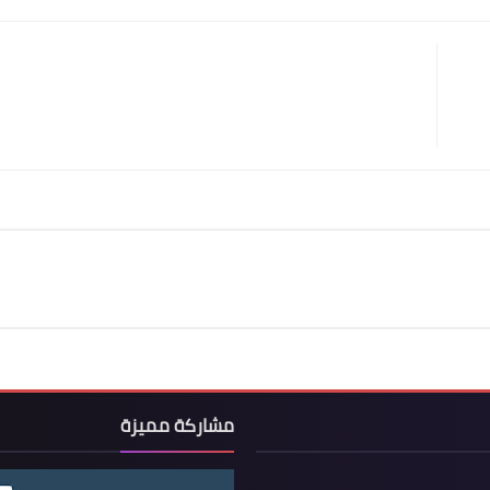
مشاركة مميزة