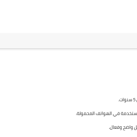
مستخدمة في الهواتف المحمولة.
ل واضح وفعال.