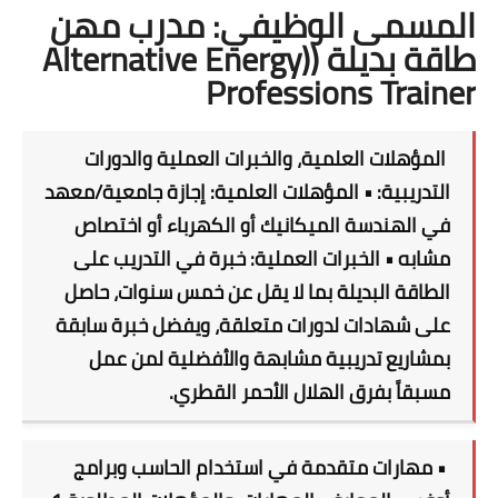
المسمى الوظيفي: مدرب مهن
طاقة بديلة ((Alternative Energy
Professions Trainer
المؤهلات العلمية، والخبرات العملية والدورات
التدريبية: • المؤهلات العلمية: إجازة جامعية/معهد
في الهندسة الميكانيك أو الكهرباء أو اختصاص
مشابه • الخبرات العملية: خبرة في التدريب على
الطاقة البديلة بما لا يقل عن خمس سنوات، حاصل
على شهادات لدورات متعلقة، ويفضل خبرة سابقة
بمشاريع تدريبية مشابهة والأفضلية لمن عمل
مسبقاً بفرق الهلال الأحمر القطري.
• مهارات متقدمة في استخدام الحاسب وبرامج