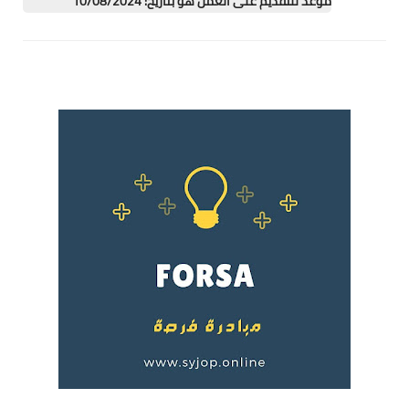
موعد للتقديم على العمل هو بتاريخ: 10/08/2024