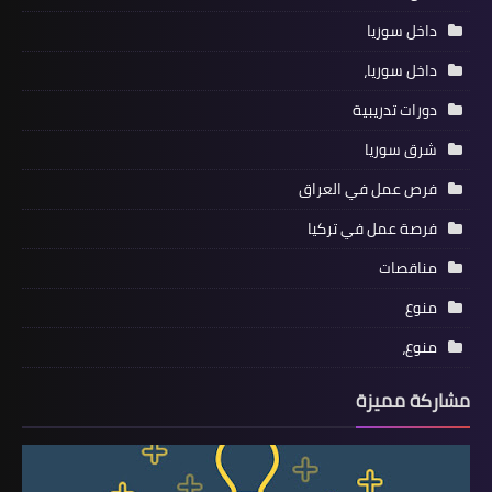
داخل سوريا
داخل سوريا،
دورات تدريبية
شرق سوريا
فرص عمل في العراق
فرصة عمل في تركيا
مناقصات
منوع
منوع،
مشاركة مميزة