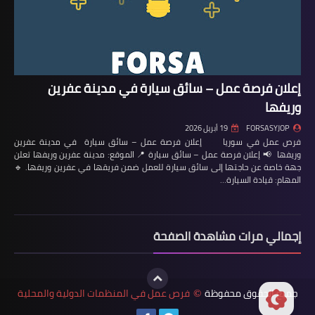
إعلان فرصة عمل – سائق سيارة في مدينة عفرين
وريفها
FORSASYJOP
19 أبريل 2026
فرص عمل في سوريا إعلان فرصة عمل – سائق سيارة في مدينة عفرين
وريفها 📢 إعلان فرصة عمل – سائق سيارة 📍 الموقع: مدينة عفرين وريفها تعلن
جهة خاصة عن حاجتها إلى سائق سيارة للعمل ضمن فريقها في عفرين وريفها. 🔹
المهام: قيادة السيارة…
إجمالي مرات مشاهدة الصفحة
جميع الحقوق محفوظة
فرص عمل في المنظمات الدولية والمحلية
©