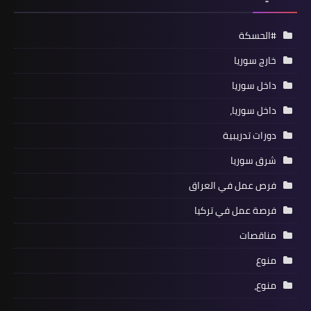
#الحسكة
خارج سوريا
داخل سوريا
داخل سوريا،
دورات تدريبية
شرق سوريا
فرص عمل في العراق
فرصة عمل في تركيا
مناقصات
منوع
منوع،