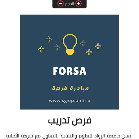
الحجم
فرص عمل في العراق
فرص عمل في اليمن
فرص عمل في السودان
دورات تدريبية
فرص تدريب
تعلن جامعة الرواد للعلوم والتقانة بالتعاون مع شركة الأمانة