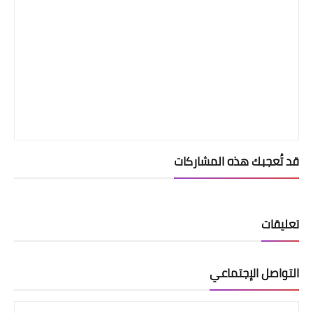
قد تُعجبك هذه المشاركات
تعليقات
التواصل الإجتماعي