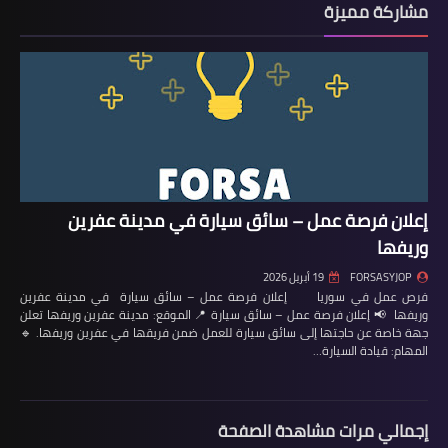
مشاركة مميزة
إعلان فرصة عمل – سائق سيارة في مدينة عفرين
وريفها
FORSASYJOP
19 أبريل 2026
فرص عمل في سوريا إعلان فرصة عمل – سائق سيارة في مدينة عفرين
وريفها 📢 إعلان فرصة عمل – سائق سيارة 📍 الموقع: مدينة عفرين وريفها تعلن
جهة خاصة عن حاجتها إلى سائق سيارة للعمل ضمن فريقها في عفرين وريفها. 🔹
المهام: قيادة السيارة…
إجمالي مرات مشاهدة الصفحة